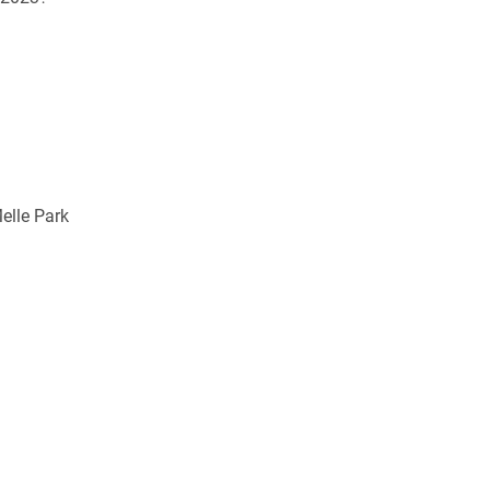
elle Park