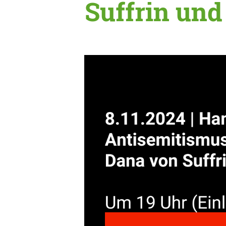
Suffrin un