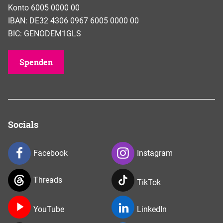
Konto 6005 0000 00
IBAN: DE32 4306 0967 6005 0000 00
BIC: GENODEM1GLS
Spenden
Socials
Facebook
Instagram
Threads
TikTok
YouTube
LinkedIn