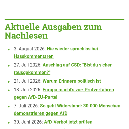
Aktuelle Ausgaben zum
Nachlesen
3. August 2026:
Nie wieder sprachlos bei
Hasskommentaren
27. Juli 2026:
Anschlag auf CSD: "Bist du sicher
rausgekommen?"
21. Juli 2026:
Warum Erinnern politisch ist
13. Juli 2026:
Europa macht's vor: Prüfverfahren
gegen AfD-EU-Partei
7. Juli 2026:
So geht Widerstand: 30.000 Menschen
demonstrieren gegen AfD
30. Juni 2026:
AfD-Verbot jetzt prüfen