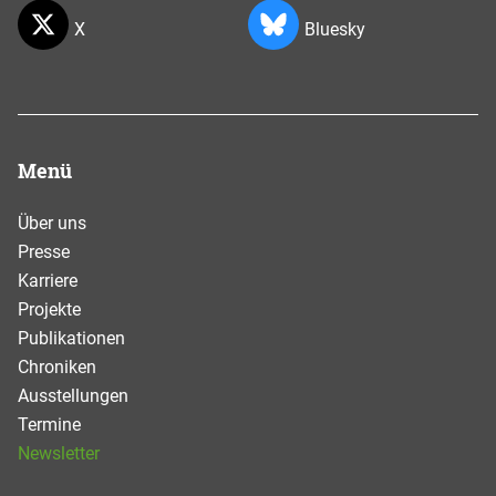
X
Bluesky
Menü
Über uns
Presse
Karriere
Projekte
Publikationen
Chroniken
Ausstellungen
Termine
Newsletter