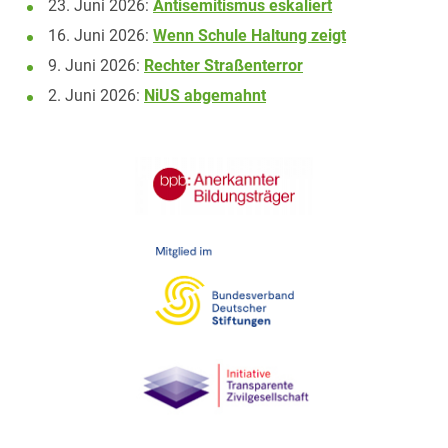
23. Juni 2026:
Antisemitismus eskaliert
16. Juni 2026:
Wenn Schule Haltung zeigt
9. Juni 2026:
Rechter Straßenterror
2. Juni 2026:
NiUS abgemahnt