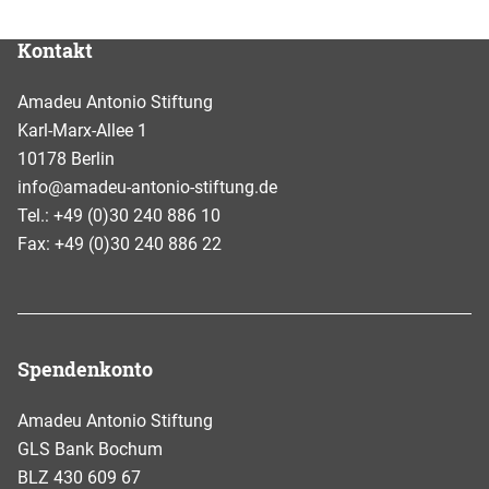
Kontakt
Amadeu Antonio Stiftung
Karl-Marx-Allee 1
10178 Berlin
info@amadeu-antonio-stiftung.de
Tel.: +49 (0)30 240 886 10
Fax: +49 (0)30 240 886 22
Spendenkonto
Amadeu Antonio Stiftung
GLS Bank Bochum
BLZ 430 609 67