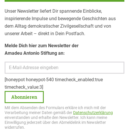
Unser Newsletter liefert Dir spannende Einblicke,
inspirierende Impulse und bewegende Geschichten aus
dem Alltag demokratischer Zivilgesellschaft und von
unserer Arbeit – direkt in Dein Postfach.
Melde Dich hier zum Newsletter der
Amadeu Antonio Stiftung an:
[honeypot honeypot-540 timecheck_enabled:true
timecheck_value:3]
Mit dem Absenden des Formulars erkläre ich mich mit der
Verarbeitung meiner Daten gemäß der
Datenschutzerklärung
einverstanden und erhalte den Newsletter. Ich kann meine
Einwilligung jederzeit über den Abmeldelink im Newsletter
widerrufen.