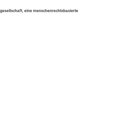
ilgesellschaft, eine menschenrechtsbasierte