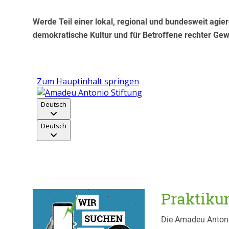
Werde Teil einer lokal, regional und bundesweit agier
demokratische Kultur und für Betroffene rechter Gewa
Praktikum
Die Amadeu Antonio