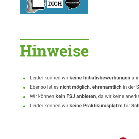
Hinweise
Leider können wir
keine Initiativbewerbungen
ann
Ebenso ist es
nicht möglich, ehrenamtlich
in der S
Wir können
kein FSJ anbieten
, da wir keine anerk
Leider können wir
keine Praktikumsplätze
für
Sch