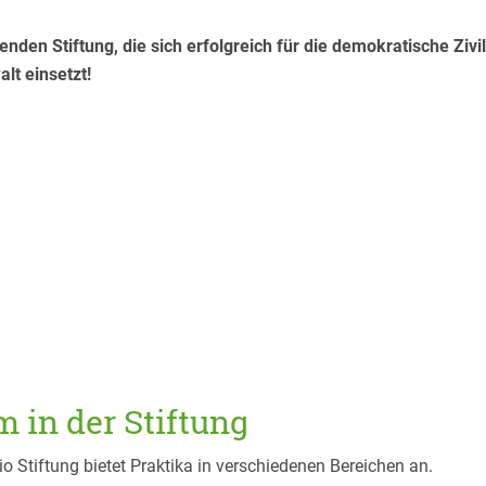
enden Stiftung, die sich erfolgreich für die demokratische Ziv
lt einsetzt!
 in der Stiftung
 Stiftung bietet Praktika in verschiedenen Bereichen an.