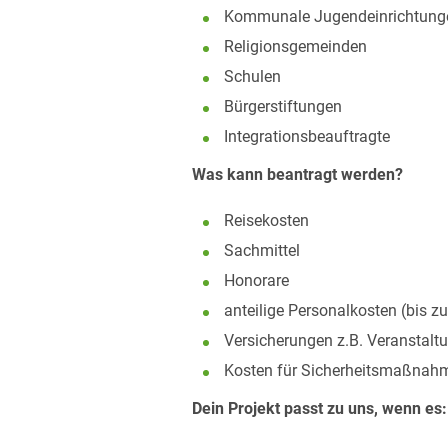
Kommunale Jugendeinrichtung
Religionsgemeinden
Schulen
Bürgerstiftungen
Integrationsbeauftragte
Was kann beantragt werden?
Reisekosten
Sachmittel
Honorare
anteilige Personalkosten (bis z
Versicherungen z.B. Veranstalt
Kosten für Sicherheitsmaßnahme
Dein Projekt passt zu uns, wenn es: