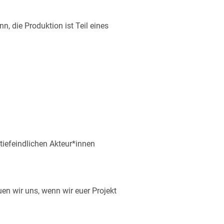
n, die Produktion ist Teil eines
atiefeindlichen Akteur*innen
en wir uns, wenn wir euer Projekt