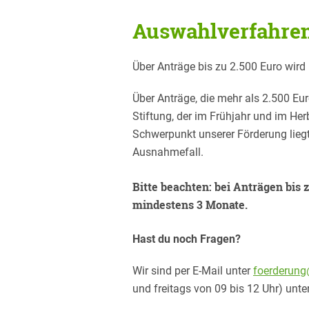
Auswahlverfahre
Über Anträge bis zu 2.500 Euro wir
Über Anträge, die mehr als 2.500 Eu
Stiftung, der im Frühjahr und im Her
Schwerpunkt unserer Förderung liegt 
Ausnahmefall.
Bitte beachten: bei Anträgen bis 
mindestens 3 Monate.
Hast du noch Fragen?
Wir sind per E-Mail unter
foerderung
und freitags von 09 bis 12 Uhr) unte