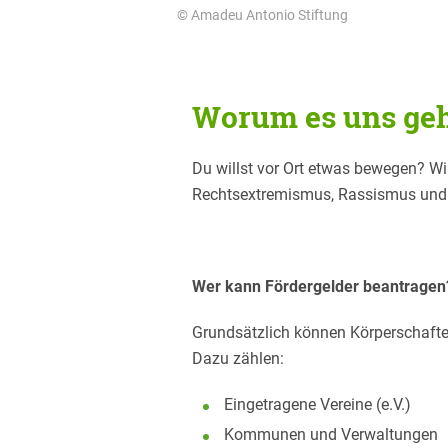
© Amadeu Antonio Stiftung
Worum es uns geh
Du willst vor Ort etwas bewegen? Wi
Rechtsextremismus, Rassismus und 
Wer kann Fördergelder beantragen
Grundsätzlich können Körperschaften
Dazu zählen:
Eingetragene Vereine (e.V.)
Kommunen und Verwaltungen