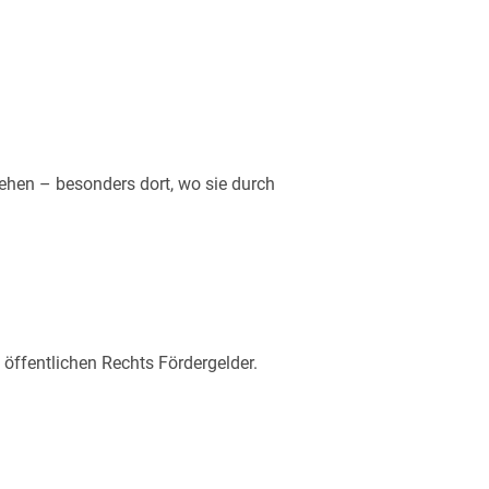
ehen – besonders dort, wo sie durch
öffentlichen Rechts Fördergelder.