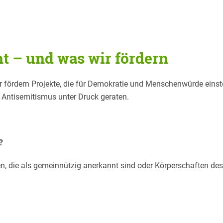
t – und was wir fördern
r fördern Projekte, die für Demokratie und Menschenwürde einst
Antisemitismus unter Druck geraten.
?
, die als gemeinnützig anerkannt sind oder Körperschaften des 