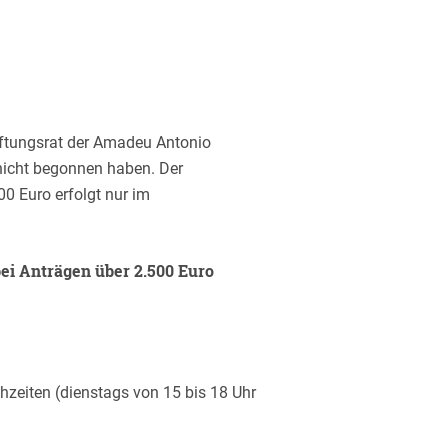
tiftungsrat der Amadeu Antonio
 nicht begonnen haben. Der
00 Euro erfolgt nur im
bei Anträgen über 2.500 Euro
hzeiten (dienstags von 15 bis 18 Uhr