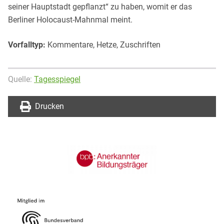
seiner Hauptstadt gepflanzt“ zu haben, womit er das
Berliner Holocaust-Mahnmal meint.
Vorfalltyp:
Kommentare, Hetze, Zuschriften
Quelle:
Tagesspiegel
Drucken