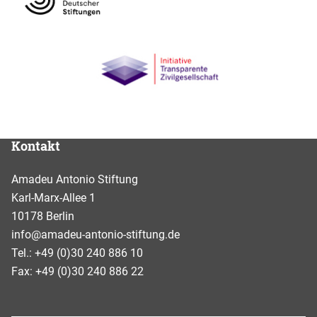
Kontakt
Amadeu Antonio Stiftung
Karl-Marx-Allee 1
10178 Berlin
info@amadeu-antonio-stiftung.de
Tel.: +49 (0)30 240 886 10
Fax: +49 (0)30 240 886 22