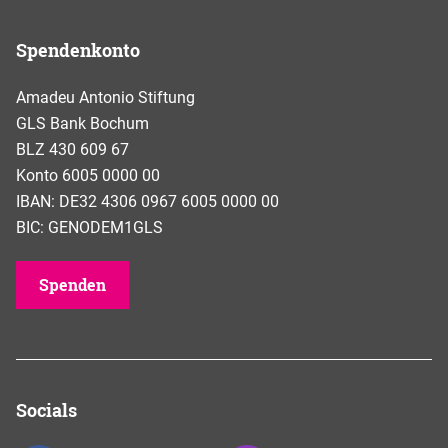
Spendenkonto
Amadeu Antonio Stiftung
GLS Bank Bochum
BLZ 430 609 67
Konto 6005 0000 00
IBAN: DE32 4306 0967 6005 0000 00
BIC: GENODEM1GLS
Spenden
Socials