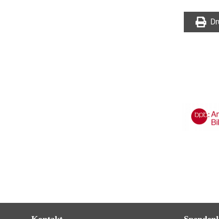
Dr
Kontakt
Spenden