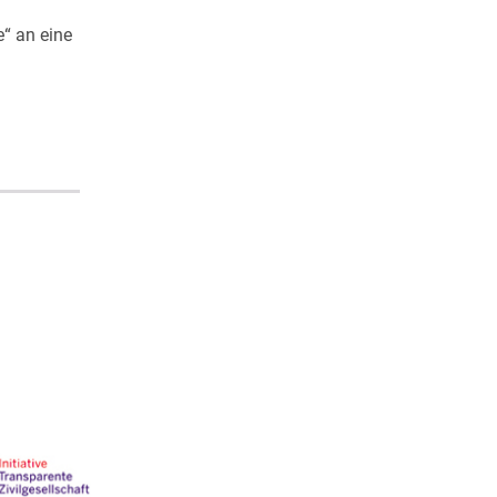
“ an eine