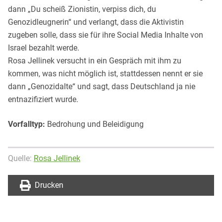
dann „Du scheiß Zionistin, verpiss dich, du
Genozidleugnerin“ und verlangt, dass die Aktivistin
zugeben solle, dass sie für ihre Social Media Inhalte von
Israel bezahlt werde.
Rosa Jellinek versucht in ein Gespräch mit ihm zu
kommen, was nicht möglich ist, stattdessen nennt er sie
dann „Genozidalte“ und sagt, dass Deutschland ja nie
entnazifiziert wurde.
Vorfalltyp:
Bedrohung und Beleidigung
Quelle:
Rosa Jellinek
Drucken