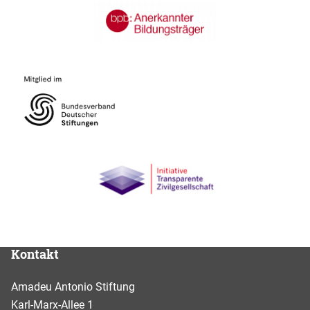
Kontakt
Amadeu Antonio Stiftung
Karl-Marx-Allee 1