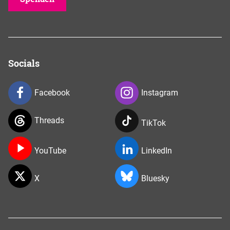
Socials
Facebook
Instagram
Threads
TikTok
YouTube
LinkedIn
X
Bluesky