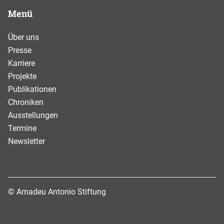
Menü
Über uns
Presse
Karriere
Projekte
Publikationen
Chroniken
Ausstellungen
Termine
Newsletter
© Amadeu Antonio Stiftung