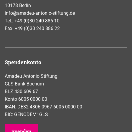
10178 Berlin
info@amadeu-antonio-stiftung.de
Tel.: +49 (0)30 240 886 10
Fax: +49 (0)30 240 886 22
Spendenkonto
Amadeu Antonio Stiftung
GLS Bank Bochum
BLZ 430 609 67
Konto 6005 0000 00
IBAN: DE32 4306 0967 6005 0000 00
BIC: GENODEM1GLS
Spenden