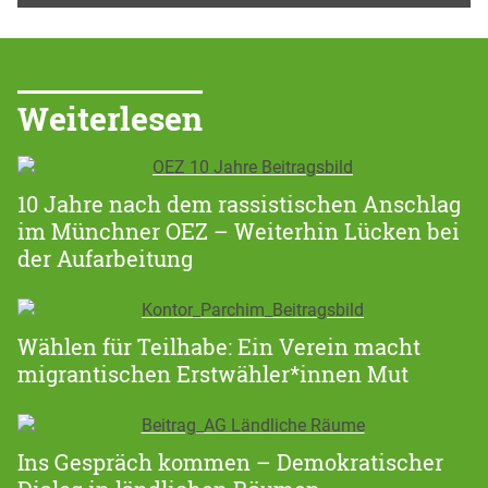
Weiterlesen
10 Jahre nach dem rassistischen Anschlag
im Münchner OEZ – Weiterhin Lücken bei
der Aufarbeitung
Wählen für Teilhabe: Ein Verein macht
migrantischen Erstwähler*innen Mut
Ins Gespräch kommen – Demokratischer