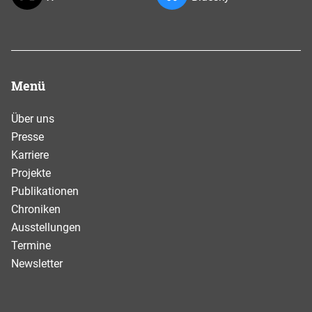
Menü
Über uns
Presse
Karriere
Projekte
Publikationen
Chroniken
Ausstellungen
Termine
Newsletter