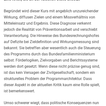
Begründet wird dieser Kurs mit angeblich unzureichender
Wirkung, diffusen Zielen und einem Missverhältnis von
Mitteleinsatz und Ergebnis. Diese Diagnose verkennt
jedoch die Realität von Präventionsarbeit und verschiebt
Verantwortung. Die Hinweise des Bundesrechnungshofes
auf Defizite bei Zieldefinition und Wirkungsmessung sind
bekannt. Sie betreffen aber wesentlich auch die Steuerung
des Programms durch das Bundesfamilienministerium
selbst: Förderlogiken, Zielvorgaben und Berichtssysteme
werden dort gesetzt. Wenn diese nicht präzise genug sind,
ist das kein Versagen der Zivilgesellschaft, sondern ein
strukturelles Problem der Programmarchitektur. Dass
dieser Aspekt in der aktuellen Kritik kaum eine Rolle spielt,
ist bemerkenswert.
Umso schwerer wiegt, dass politische Konsequenzen nun