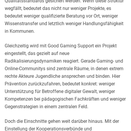
Qualitätsstandards gesichert werden. Wenn diese Struktur
wegfällt, bedeutet das nicht nur weniger Projekte, es
bedeutet weniger qualifizierte Beratung vor Ort, weniger
Wissenstransfer und letztlich weniger Handlungsfähigkeit
in Kommunen.
Gleichzeitig wird mit Good Gaming Support ein Projekt
eingestellt, das gezielt auf neue
Radikalisierungsdynamiken reagiert. Gerade Gaming- und
Online-Communitys sind zentrale Räume, in denen extrem
rechte Akteure Jugendliche ansprechen und binden. Hier
Prävention zurückzufahren, bedeutet konkret: weniger
Unterstützung für Betroffene digitaler Gewalt, weniger
Kompetenzen bei pädagogischen Fachkräften und weniger
Gegenstrategien in einem zentralen Feld.
Doch die Einschnitte gehen weit darüber hinaus. Mit der
Einstellung der Kooperationsverbünde und