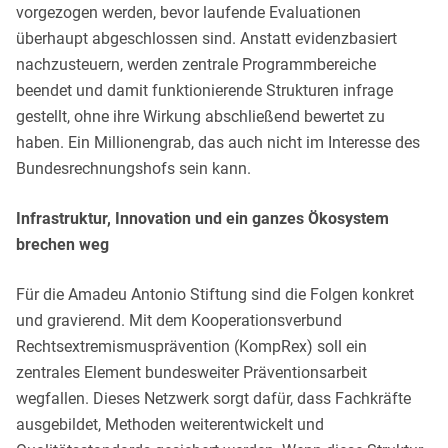
vorgezogen werden, bevor laufende Evaluationen
überhaupt abgeschlossen sind. Anstatt evidenzbasiert
nachzusteuern, werden zentrale Programmbereiche
beendet und damit funktionierende Strukturen infrage
gestellt, ohne ihre Wirkung abschließend bewertet zu
haben. Ein Millionengrab, das auch nicht im Interesse des
Bundesrechnungshofs sein kann.
Infrastruktur, Innovation und ein ganzes Ökosystem
brechen weg
Für die Amadeu Antonio Stiftung sind die Folgen konkret
und gravierend. Mit dem Kooperationsverbund
Rechtsextremismusprävention (KompRex) soll ein
zentrales Element bundesweiter Präventionsarbeit
wegfallen. Dieses Netzwerk sorgt dafür, dass Fachkräfte
ausgebildet, Methoden weiterentwickelt und