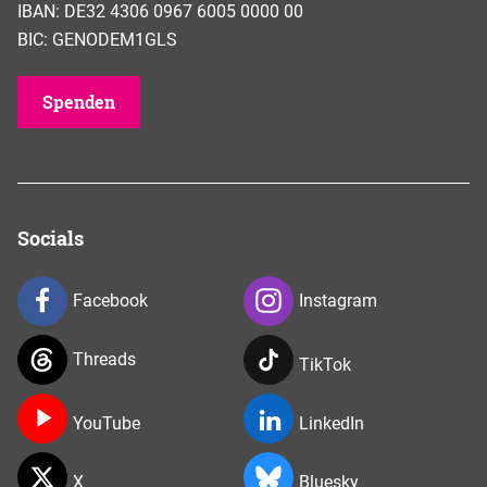
IBAN: DE32 4306 0967 6005 0000 00
BIC: GENODEM1GLS
Spenden
Socials
Facebook
Instagram
Threads
TikTok
YouTube
LinkedIn
X
Bluesky