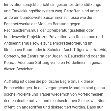
Innovationsprojekte bricht ein gesamtes Unterstützungs-
und Entwicklungsökosystem weg. Betroffen sind unter
anderem bundesweite Zusammenschlüsse wie die
Fachnetzwerke der Mobilen Beratung gegen
Rechtsextremismus, der Opferberatungsstellen oder
bundesweite Projekte zur Prävention von Rassismus und
Antisemitismus sowie zur Demokratieförderung im
ländlichen Raum oder in Schulen. Auch Träger wie HateAid,
Correctiv, der Zentralrat der Juden in Deutschland oder die
Konrad-Adenauer-Stiftung verlieren Förderlinien in genau
diesen Bereichen.
Auffällig ist dabei die politische Begleitmusik dieser
Entscheidungen. In den vergangenen Monaten sind genau
solche Projekte und Träger wiederholt von Vorfeldmedien
der rechtsalternativen und rechtsextremen Szene, wie Nius
öffentlich angegriffen und diskreditiert worden. Dass nun