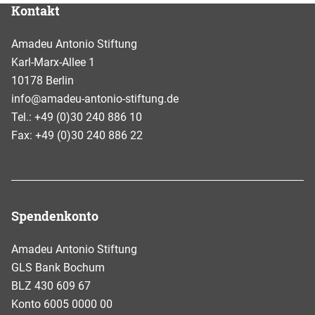
Kontakt
Amadeu Antonio Stiftung
Karl-Marx-Allee 1
10178 Berlin
info@amadeu-antonio-stiftung.de
Tel.: +49 (0)30 240 886 10
Fax: +49 (0)30 240 886 22
Spendenkonto
Amadeu Antonio Stiftung
GLS Bank Bochum
BLZ 430 609 67
Konto 6005 0000 00