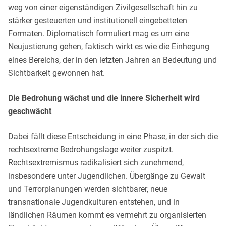
weg von einer eigenständigen Zivilgesellschaft hin zu
stärker gesteuerten und institutionell eingebetteten
Formaten. Diplomatisch formuliert mag es um eine
Neujustierung gehen, faktisch wirkt es wie die Einhegung
eines Bereichs, der in den letzten Jahren an Bedeutung und
Sichtbarkeit gewonnen hat.
Die Bedrohung wächst und die innere Sicherheit wird
geschwächt
Dabei fällt diese Entscheidung in eine Phase, in der sich die
rechtsextreme Bedrohungslage weiter zuspitzt.
Rechtsextremismus radikalisiert sich zunehmend,
insbesondere unter Jugendlichen. Übergänge zu Gewalt
und Terrorplanungen werden sichtbarer, neue
transnationale Jugendkulturen entstehen, und in
ländlichen Räumen kommt es vermehrt zu organisierten