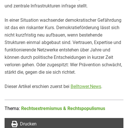
und zentrale Infrastrukturen infrage stellt.
In einer Situation wachsender demokratischer Gefährdung
ist das ein riskanter Kurs. Demokratieförderung lässt sich
nicht kurzfristig neu aufbauen, wenn bestehende
Strukturen einmal abgebaut sind. Vertrauen, Expertise und
funktionierende Netzwerke entstehen über Jahre und
können durch politische Entscheidungen in kurzer Zeit
verloren gehen. Oder zugespitzt: Wer Prävention schwächt,
stärkt die, gegen die sie sich richtet.
Dieser Artikel erschien zuerst bei
Belltower.News
.
Thema:
Rechtsextremismus & Rechtspopulismus
Drucken