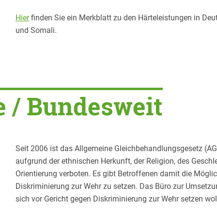
Hier
finden Sie ein Merkblatt zu den Härteleistungen in Deut
und Somali.
e / Bundesweit
Seit 2006 ist das Allgemeine Gleichbehandlungsgesetz (AGG
aufgrund der ethnischen Herkunft, der Religion, des Geschle
Orientierung verboten. Es gibt Betroffenen damit die Möglich
Diskriminierung zur Wehr zu setzen. Das Büro zur Umsetzun
sich vor Gericht gegen Diskriminierung zur Wehr setzen woll