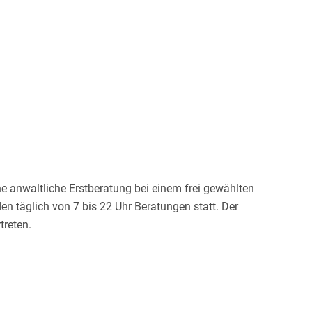
e anwaltliche Erstberatung bei einem frei gewählten
n täglich von 7 bis 22 Uhr Beratungen statt. Der
treten.