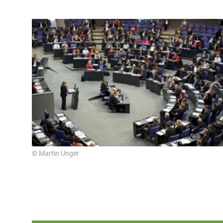
© Martin Unger