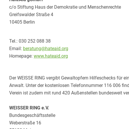
c/o Stiftung Haus der Demokratie und Menschenrechte
Greifswalder Straße 4
10405 Berlin
Tel.: 030 252 088 38
Email:
beratung@hateaid.org
Homepage:
www.hateaid.org
Der WEISSE RING vergibt Gewaltopfern Hilfeschecks für ein
Anwalt. Unter der kostenlosen Telefonnummer 116 006 finde
Verein ist zudem mit rund 420 Außenstellen bundesweit ver
WEISSER RING e.V.
Bundesgeschäftsstelle
Weberstraße 16