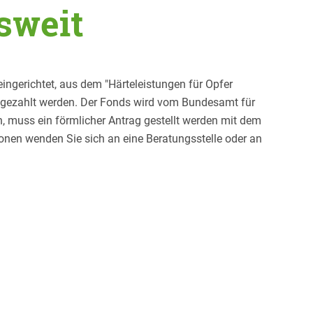
esweit
gerichtet, aus dem "Härteleistungen für Opfer
ausgezahlt werden. Der Fonds wird vom Bundesamt für
, muss ein förmlicher Antrag gestellt werden mit dem
onen wenden Sie sich an eine Beratungsstelle oder an