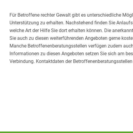
Für Betroffene rechter Gewalt gibt es unterschiedliche Mögli
Unterstützung zu erhalten. Nachstehend finden Sie Anlaufs
welche Art der Hilfe Sie dort erhalten können. Die anerkan
Sie auch zu diesen weiterführenden Angeboten gerne kosten
Manche Betroffenenberatungsstellen verfügen zudem auch 
Informationen zu diesen Angeboten setzen Sie sich am beste
Verbindung. Kontaktdaten der Betroffenenberatungsstellen