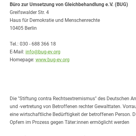
Büro zur Umsetzung von Gleichbehandlung e.V. (BUG)
Greifswalder Str. 4
Haus für Demokratie und Menschenrechte
10405 Berlin
Tel.: 030 - 688 366 18
E-Mail:
info@bug-ev.org
Homepage:
www.bug-ev.org
Die "Stiftung contra Rechtsextremismus" des Deutschen A
und -vertretung von Betroffenen rechter Gewalttaten. Vorra
eine wirtschaftliche Bedürftigkeit der betroffenen Person.
Opfern im Prozess gegen Täter:innen ermöglicht werden