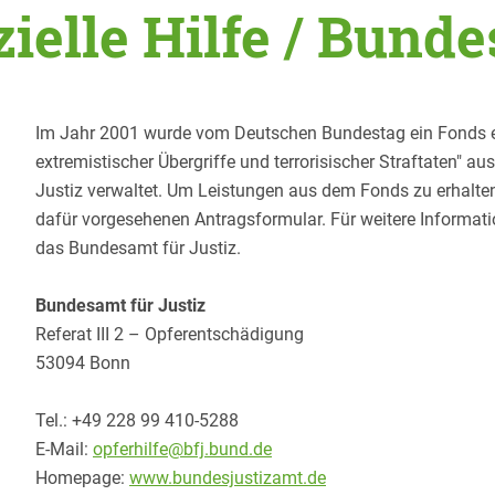
zielle Hilfe / Bund
Im Jahr 2001 wurde vom Deutschen Bundestag ein Fonds ein
extremistischer Übergriffe und terrorisischer Straftaten" 
Justiz verwaltet. Um Leistungen aus dem Fonds zu erhalten
dafür vorgesehenen Antragsformular. Für weitere Informati
das Bundesamt für Justiz.
Bundesamt für Justiz
Referat III 2 – Opferentschädigung
53094 Bonn
Tel.: +49 228 99 410-5288
E-Mail:
opferhilfe@bfj.bund.de
Homepage:
www.bundesjustizamt.de