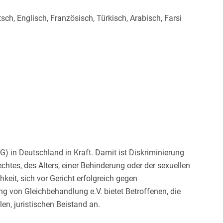
sch, Englisch, Französisch, Türkisch, Arabisch, Farsi
) in Deutschland in Kraft. Damit ist Diskriminierung
chtes, des Alters, einer Behinderung oder der sexuellen
keit, sich vor Gericht erfolgreich gegen
g von Gleichbehandlung e.V. bietet Betroffenen, die
en, juristischen Beistand an.