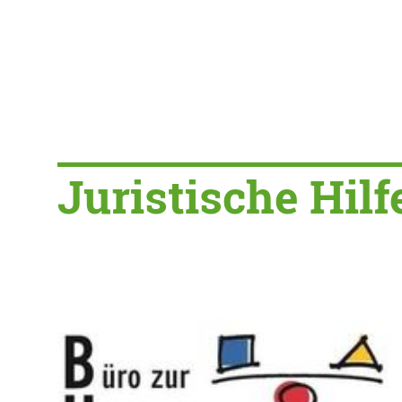
Juristische Hilf