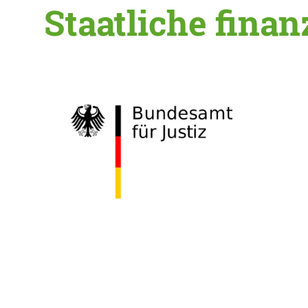
Staatliche finan