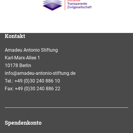
Kontakt
Amadeu Antonio Stiftung
Karl-Marx-Allee 1
10178 Berlin
info@amadeu-antonio-stiftung.de
Tel.: +49 (0)30 240 886 10
Fax: +49 (0)30 240 886 22
Spendenkonto