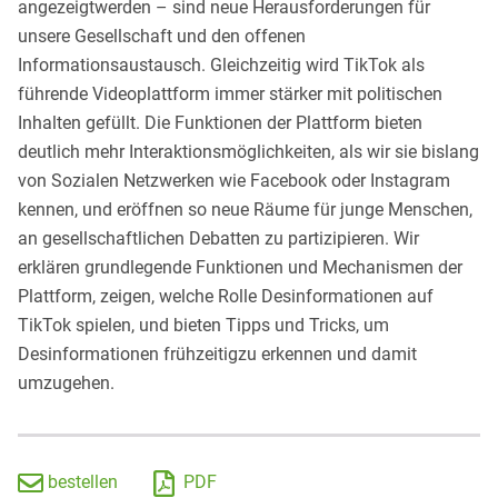
angezeigtwerden – sind neue Herausforderungen für
unsere Gesellschaft und den offenen
Informationsaustausch. Gleichzeitig wird TikTok als
führende Videoplattform immer stärker mit politischen
Inhalten gefüllt. Die Funktionen der Plattform bieten
deutlich mehr Interaktionsmöglichkeiten, als wir sie bislang
von Sozialen Netzwerken wie Facebook oder Instagram
kennen, und eröffnen so neue Räume für junge Menschen,
an gesellschaftlichen Debatten zu partizipieren. Wir
erklären grundlegende Funktionen und Mechanismen der
Plattform, zeigen, welche Rolle Desinformationen auf
TikTok spielen, und bieten Tipps und Tricks, um
Desinformationen frühzeitigzu erkennen und damit
umzugehen.
bestellen
PDF