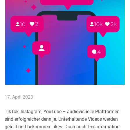
17. April 2023
TikTok, Instagram, YouTube – audiovisuelle Plattformen
sind erfolgreicher denn je. Unterhaltende Videos werden
geteilt und bekommen Likes. Doch auch Desinformation