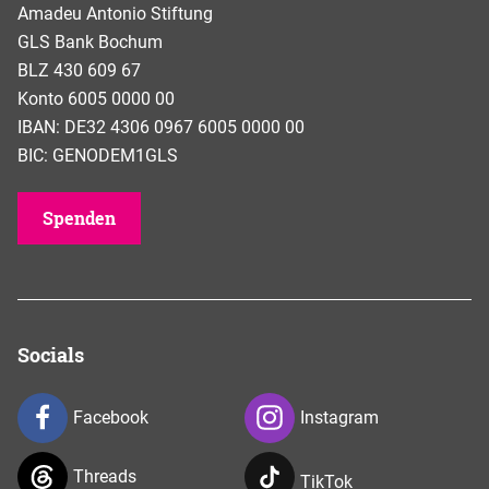
Amadeu Antonio Stiftung
GLS Bank Bochum
BLZ 430 609 67
Konto 6005 0000 00
IBAN: DE32 4306 0967 6005 0000 00
BIC: GENODEM1GLS
Spenden
Socials
Facebook
Instagram
Threads
TikTok