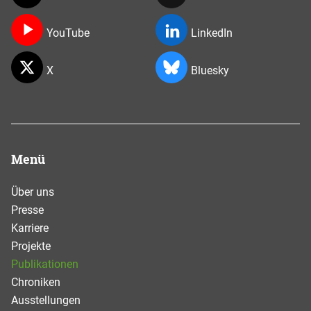
YouTube
LinkedIn
X
Bluesky
Menü
Über uns
Presse
Karriere
Projekte
Publikationen
Chroniken
Ausstellungen