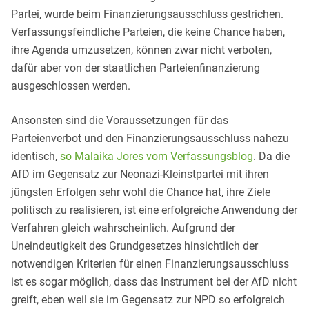
Partei, wurde beim Finanzierungsausschluss gestrichen.
Verfassungsfeindliche Parteien, die keine Chance haben,
ihre Agenda umzusetzen, können zwar nicht verboten,
dafür aber von der staatlichen Parteienfinanzierung
ausgeschlossen werden.
Ansonsten sind die Voraussetzungen für das
Parteienverbot und den Finanzierungsausschluss nahezu
identisch,
so Malaika Jores vom Verfassungsblog
. Da die
AfD im Gegensatz zur Neonazi-Kleinstpartei mit ihren
jüngsten Erfolgen sehr wohl die Chance hat, ihre Ziele
politisch zu realisieren, ist eine erfolgreiche Anwendung der
Verfahren gleich wahrscheinlich. Aufgrund der
Uneindeutigkeit des Grundgesetzes hinsichtlich der
notwendigen Kriterien für einen Finanzierungsausschluss
ist es sogar möglich, dass das Instrument bei der AfD nicht
greift, eben weil sie im Gegensatz zur NPD so erfolgreich