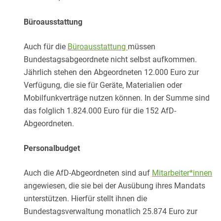
Büroausstattung
Auch für die
Büroausstattung
müssen
Bundestagsabgeordnete nicht selbst aufkommen.
Jährlich stehen den Abgeordneten 12.000 Euro zur
Verfügung, die sie für Geräte, Materialien oder
Mobilfunkverträge nutzen können. In der Summe sind
das folglich 1.824.000 Euro für die 152 AfD-
Abgeordneten.
Personalbudget
Auch die AfD-Abgeordneten sind auf
Mitarbeiter*innen
angewiesen, die sie bei der Ausübung ihres Mandats
unterstützen. Hierfür stellt ihnen die
Bundestagsverwaltung monatlich 25.874 Euro zur