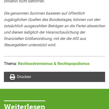
ohnehin nicht betroffen.
Die genannten Summen basieren auf öffentlich
zugänglichen Quellen des Bundestages, können von den
tatsächlich ausgezahlten Beträgen an die Partei abweichen
und dienen lediglich der Veranschaulichung der
finanziellen Größenordnung, mit der die AfD aus
Steuergeldern unterstützt wird.
Thema:
Rechtsextremismus & Rechtspopulismus
Drucken
Weiterlesen