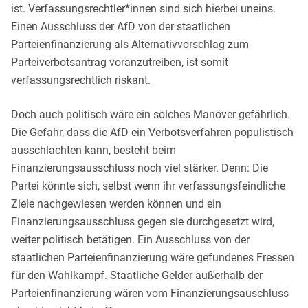
ist. Verfassungsrechtler*innen sind sich hierbei uneins.
Einen Ausschluss der AfD von der staatlichen
Parteienfinanzierung als Alternativvorschlag zum
Parteiverbotsantrag voranzutreiben, ist somit
verfassungsrechtlich riskant.
Doch auch politisch wäre ein solches Manöver gefährlich.
Die Gefahr, dass die AfD ein Verbotsverfahren populistisch
ausschlachten kann, besteht beim
Finanzierungsausschluss noch viel stärker. Denn: Die
Partei könnte sich, selbst wenn ihr verfassungsfeindliche
Ziele nachgewiesen werden können und ein
Finanzierungsausschluss gegen sie durchgesetzt wird,
weiter politisch betätigen. Ein Ausschluss von der
staatlichen Parteienfinanzierung wäre gefundenes Fressen
für den Wahlkampf. Staatliche Gelder außerhalb der
Parteienfinanzierung wären vom Finanzierungsauschluss