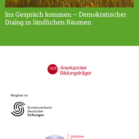
Ins Gespräch kommen – Demokratischer
Dialog in ländlichen Räumen