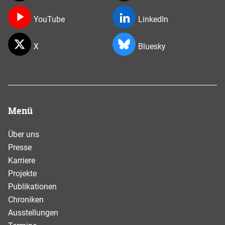
YouTube
LinkedIn
X
Bluesky
Menü
Über uns
Presse
Karriere
Projekte
Publikationen
Chroniken
Ausstellungen