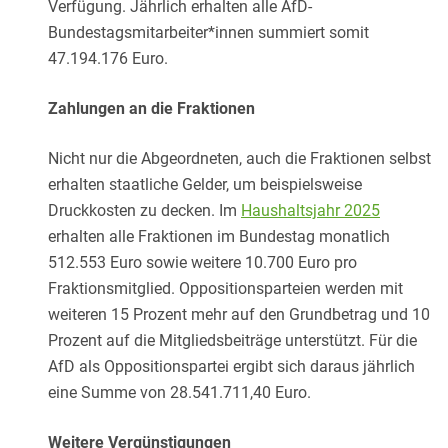
Verfügung. Jährlich erhalten alle AfD-
Bundestagsmitarbeiter*innen summiert somit
47.194.176 Euro.
Zahlungen an die Fraktionen
Nicht nur die Abgeordneten, auch die Fraktionen selbst
erhalten staatliche Gelder, um beispielsweise
Druckkosten zu decken. Im
Haushaltsjahr 2025
erhalten alle Fraktionen im Bundestag monatlich
512.553 Euro sowie weitere 10.700 Euro pro
Fraktionsmitglied. Oppositionsparteien werden mit
weiteren 15 Prozent mehr auf den Grundbetrag und 10
Prozent auf die Mitgliedsbeiträge unterstützt. Für die
AfD als Oppositionspartei ergibt sich daraus jährlich
eine Summe von 28.541.711,40 Euro.
Weitere Vergünstigungen