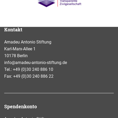
Kontakt
Amadeu Antonio Stiftung
Karl-Marx-Allee 1
10178 Berlin
info@amadeu-antonio-stiftung.de
Tel.: +49 (0)30 240 886 10
Fax: +49 (0)30 240 886 22
Spendenkonto