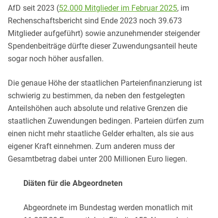
AfD seit 2023 (
52.000 Mitglieder im Februar 2025
, im
Rechenschaftsbericht sind Ende 2023 noch 39.673
Mitglieder aufgeführt) sowie anzunehmender steigender
Spendenbeiträge dürfte dieser Zuwendungsanteil heute
sogar noch höher ausfallen.
Die genaue Höhe der staatlichen Parteienfinanzierung ist
schwierig zu bestimmen, da neben den festgelegten
Anteilshöhen auch absolute und relative Grenzen die
staatlichen Zuwendungen bedingen. Parteien dürfen zum
einen nicht mehr staatliche Gelder erhalten, als sie aus
eigener Kraft einnehmen. Zum anderen muss der
Gesamtbetrag dabei unter 200 Millionen Euro liegen.
Diäten für die Abgeordneten
Abgeordnete im Bundestag werden monatlich mit