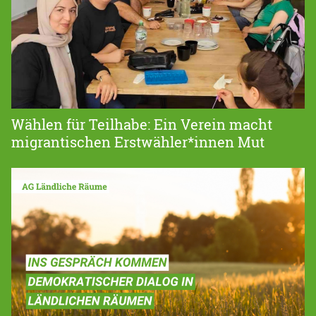
Wählen für Teilhabe: Ein Verein macht
migrantischen Erstwähler*innen Mut