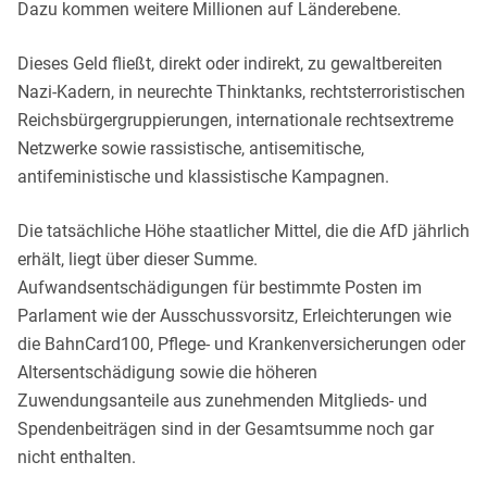
Dazu kommen weitere Millionen auf Länderebene.
Dieses Geld fließt, direkt oder indirekt, zu gewaltbereiten
Nazi-Kadern, in neurechte Thinktanks, rechtsterroristischen
Reichsbürgergruppierungen, internationale rechtsextreme
Netzwerke sowie rassistische, antisemitische,
antifeministische und klassistische Kampagnen.
Die tatsächliche Höhe staatlicher Mittel, die die AfD jährlich
erhält, liegt über dieser Summe.
Aufwandsentschädigungen für bestimmte Posten im
Parlament wie der Ausschussvorsitz, Erleichterungen wie
die BahnCard100, Pflege- und Krankenversicherungen oder
Altersentschädigung sowie die höheren
Zuwendungsanteile aus zunehmenden Mitglieds- und
Spendenbeiträgen sind in der Gesamtsumme noch gar
nicht enthalten.