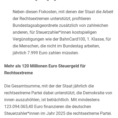
Neben diesen Fixkosten, mit denen der Staat die Arbeit
der Rechtsextremen unterstützt, profitieren
Bundestagsabgeordnete zusätzlich von zahlreichen
anderen, für Steuerzahler*innen kostspieligen
Vergünstigungen wie der BahnCard100, 1. Klasse, für
die Menschen, die nicht im Bundestag arbeiten,
jährlich 7.999 Euro zahlen müssten.
Mehr als 120 Millionen Euro Steuergeld für
Rechtsextreme
Die Gesamtsumme, mit der der Staat jährlich die
rechtsextreme Partei dabei unterstützt, die Demokratie von
innen auszuhöhlen, ist beträchtlich. Mit mindestens
123.094.065,40 Euro finanzieren die deutschen
Steuerzahler*innen im Jahr 2025 die rechtsextreme Partei.