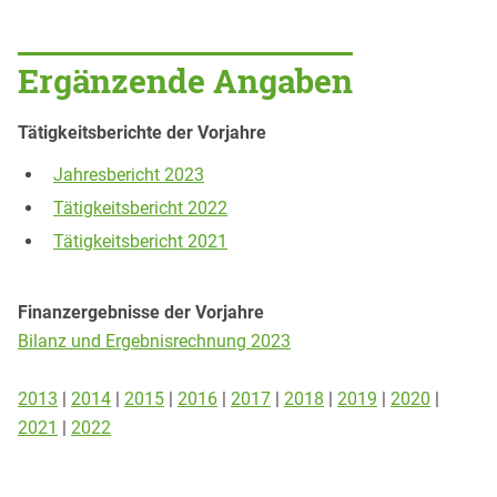
Ergänzende Angaben
Tätigkeitsberichte der Vorjahre
Jahresbericht 2023
Tätigkeitsbericht 2022
Tätigkeitsbericht 2021
Finanzergebnisse der Vorjahre
Bilanz und Ergebnisrechnung 2023
2013
|
2014
|
2015
|
2016
|
2017
|
2018
|
2019
|
2020
|
2021
|
2022