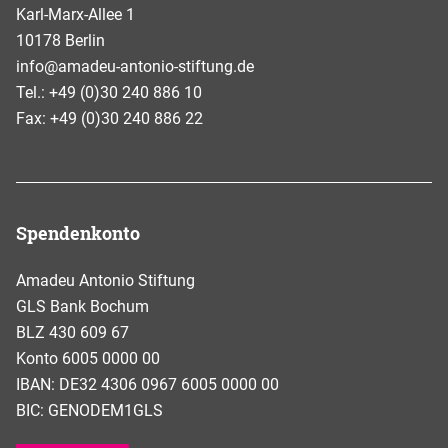
Karl-Marx-Allee 1
10178 Berlin
info@amadeu-antonio-stiftung.de
Tel.: +49 (0)30 240 886 10
Fax: +49 (0)30 240 886 22
Spendenkonto
Amadeu Antonio Stiftung
GLS Bank Bochum
BLZ 430 609 67
Konto 6005 0000 00
IBAN: DE32 4306 0967 6005 0000 00
BIC: GENODEM1GLS