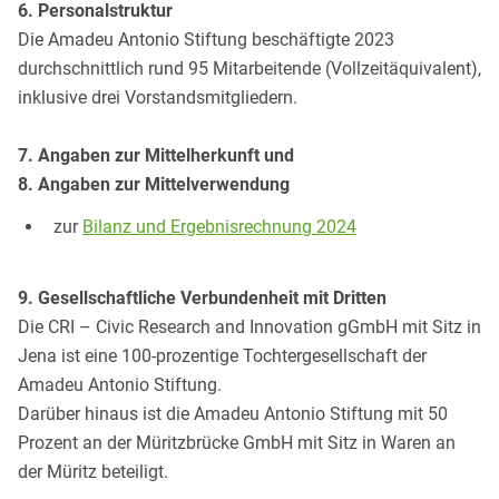
6. Personalstruktur
Die Amadeu Antonio Stiftung beschäftigte 2023
durchschnittlich rund 95 Mitarbeitende (Vollzeitäquivalent),
inklusive drei Vorstandsmitgliedern.
7. Angaben zur Mittelherkunft und
8. Angaben zur Mittelverwendung
zur
Bilanz und Ergebnisrechnung 2024
9. Gesellschaftliche Verbundenheit mit Dritten
Die CRI – Civic Research and Innovation gGmbH mit Sitz in
Jena ist eine 100-prozentige Tochtergesellschaft der
Amadeu Antonio Stiftung.
Darüber hinaus ist die Amadeu Antonio Stiftung mit 50
Prozent an der Müritzbrücke GmbH mit Sitz in Waren an
der Müritz beteiligt.