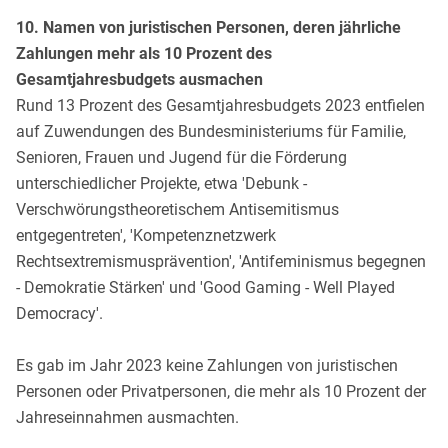
10. Namen von juristischen Personen, deren jährliche
Zahlungen mehr als 10 Prozent des
Gesamtjahresbudgets ausmachen
Rund 13 Prozent des Gesamtjahresbudgets 2023 entfielen
auf Zuwendungen des Bundesministeriums für Familie,
Senioren, Frauen und Jugend für die Förderung
unterschiedlicher Projekte, etwa 'Debunk -
Verschwörungstheoretischem Antisemitismus
entgegentreten', 'Kompetenznetzwerk
Rechtsextremismusprävention', 'Antifeminismus begegnen
- Demokratie Stärken' und 'Good Gaming - Well Played
Democracy'.
Es gab im Jahr 2023 keine Zahlungen von juristischen
Personen oder Privatpersonen, die mehr als 10 Prozent der
Jahreseinnahmen ausmachten.