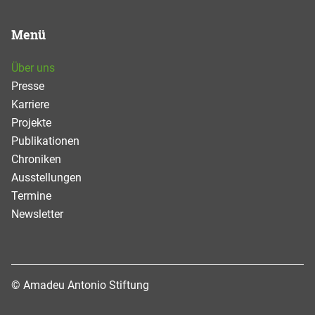
Menü
Über uns
Presse
Karriere
Projekte
Publikationen
Chroniken
Ausstellungen
Termine
Newsletter
© Amadeu Antonio Stiftung