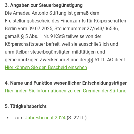
3. Angaben zur Steuerbegünstigung
Die Amadeu Antonio Stiftung ist gemäß dem
Freistellungsbescheid des Finanzamts für Körperschaften I
Berlin vom 09.07.2025, Steuernummer 27/643/06536,
gemäß § 5 Abs. 1 Nr. 9 KStG teilweise von der
Körperschaftsteuer befreit, weil sie ausschließlich und
unmittelbar steuerbegünstigten mildtätigen und
gemeinnützigen Zwecken im Sinne der §§ 51 ff. AO dient.
Hier können Sie den Bescheid einsehen
4. Name und Funktion wesentlicher Entscheidungsträger
Hier finden Sie Informationen zu den Gremien der Stiftung
5. Tätigkeitsbericht
zum
Jahresbericht 2024
(S. 22 ff.)