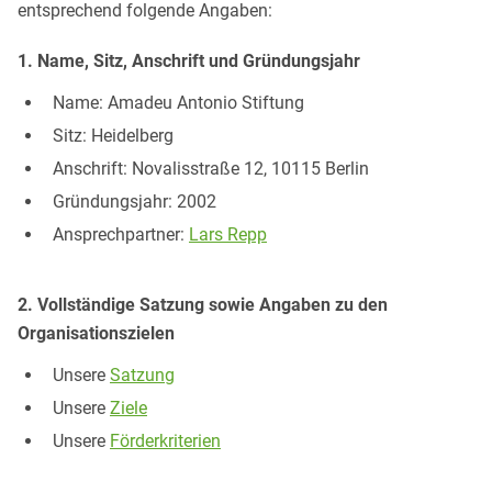
entsprechend folgende Angaben:
1. Name, Sitz, Anschrift und Gründungsjahr
Name: Amadeu Antonio Stiftung
Sitz: Heidelberg
Anschrift: Novalisstraße 12, 10115 Berlin
Gründungsjahr: 2002
Ansprechpartner:
Lars Repp
2. Vollständige Satzung sowie Angaben zu den
Organisationszielen
Unsere
Satzung
Unsere
Ziele
Unsere
Förderkriterien