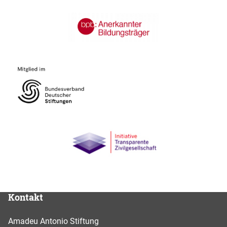
Kontakt
Amadeu Antonio Stiftung