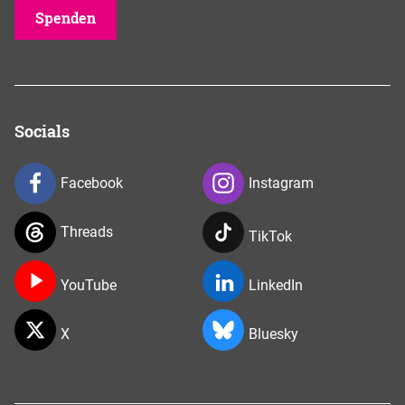
Spenden
Socials
Facebook
Instagram
Threads
TikTok
YouTube
LinkedIn
X
Bluesky