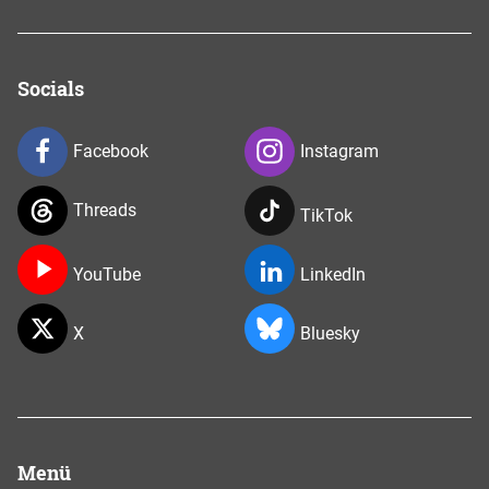
Socials
Facebook
Instagram
Threads
TikTok
YouTube
LinkedIn
X
Bluesky
Menü