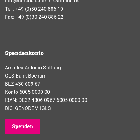
info@amadeu-antonio-stiftung.de
Tel.: +49 (0)30 240 886 10
Fax: +49 (0)30 240 886 22
Spendenkonto
Amadeu Antonio Stiftung
GLS Bank Bochum
BLZ 430 609 67
Konto 6005 0000 00
IBAN: DE32 4306 0967 6005 0000 00
BIC: GENODEM1GLS
Spenden