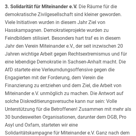
3. Solidarität für Miteinander e.V.
Die Räume für die
demokratische Zivilgesellschaft sind kleiner geworden.
Viele Initiativen wurden in diesem Jahr Ziel von
Hasskampagnen. Demokratieprojekte wurden zu
Feindbildern stilisiert. Besonders hart traf es in diesem
Jahr den Verein Miteinander e.V., der seit inzwischen 20
Jahren wichtige Arbeit gegen Rechtsextremismus und für
eine lebendige Demokratie in Sachsen-Anhalt macht. Die
AfD startete eine Verleumdungsoffensive gegen die
Engagierten mit der Forderung, dem Verein die
Finanzierung zu entziehen und dem Ziel, die Arbeit von
Miteinander e.V. unmöglich zu machen. Die Antwort auf
solche Diskreditierungsversuche kann nur sein: Volle
Unterstützung für die Betroffenen! Zusammen mit mehr als
30 bundesweiten Organisationen, darunter dem DGB, Pro
Asyl und Oxfam, starteten wir eine
Solidaritätskampagne für Miteinander e.V. Ganz nach dem