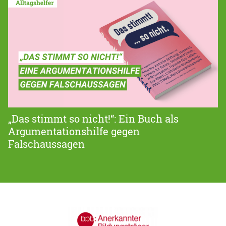
„Das stimmt so nicht!“: Ein Buch als
Argumentationshilfe gegen
Falschaussagen