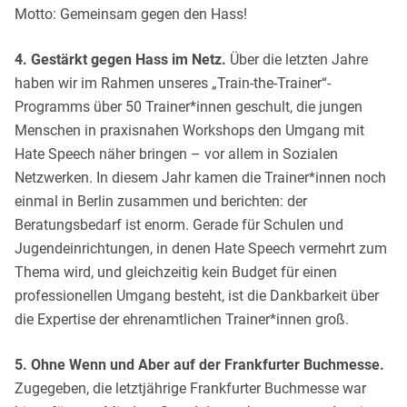
Motto: Gemeinsam gegen den Hass!
4. Gestärkt gegen Hass im Netz.
Über die letzten Jahre
haben wir im Rahmen unseres „Train-the-Trainer“-
Programms über 50 Trainer*innen geschult, die jungen
Menschen in praxisnahen Workshops den Umgang mit
Hate Speech näher bringen – vor allem in Sozialen
Netzwerken. In diesem Jahr kamen die Trainer*innen noch
einmal in Berlin zusammen und berichten: der
Beratungsbedarf ist enorm. Gerade für Schulen und
Jugendeinrichtungen, in denen Hate Speech vermehrt zum
Thema wird, und gleichzeitig kein Budget für einen
professionellen Umgang besteht, ist die Dankbarkeit über
die Expertise der ehrenamtlichen Trainer*innen groß.
5. Ohne Wenn und Aber auf der Frankfurter Buchmesse.
Zugegeben, die letztjährige Frankfurter Buchmesse war