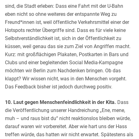
sind, die Stadt erleben: Dass eine Fahrt mit der U-Bahn
eben nicht so ohne weiteres der entspannte Weg zu
Freund*innen ist, weil öffentliche Verkehrsmittel einer der
Hotspots rechter Übergriffe sind. Dass es für viele keine
Selbstverständlichkeit ist, sich in der Öffentlichkeit zu
küssen, weil genau das sie zum Ziel von Angriffen macht.
Kurz: mit großflächigen Plakaten, Postkarten in Bars und
Clubs und einer begleitenden Social Media-Kampagne
möchten wir Berlin zum Nachdenken bringen. Ob das
klappt? Wir wissen nicht, was in den Menschen vorgeht.
Das Feedback bisher ist jedoch durchweg positiv.
10. Laut gegen Menschenfeindlichkeit in der Kita.
Dass
die Veröffentlichung unserer Handreichung „Ene, mene,
muh – und raus bist du“ nicht reaktionslos bleiben würde,
darauf waren wir vorbereitet. Aber wie hart uns der Hass
treffen würde, das hatten wir nicht erwartet. Spätestens als