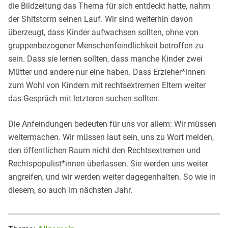
die Bildzeitung das Thema für sich entdeckt hatte, nahm
der Shitstorm seinen Lauf. Wir sind weiterhin davon
überzeugt, dass Kinder aufwachsen sollten, ohne von
gruppenbezogener Menschenfeindlichkeit betroffen zu
sein. Dass sie lernen sollten, dass manche Kinder zwei
Mütter und andere nur eine haben. Dass Erzieher*innen
zum Wohl von Kindern mit rechtsextremen Eltern weiter
das Gespräch mit letzteren suchen sollten.
Die Anfeindungen bedeuten für uns vor allem: Wir müssen
weitermachen. Wir müssen laut sein, uns zu Wort melden,
den öffentlichen Raum nicht den Rechtsextremen und
Rechtspopulist*innen überlassen. Sie werden uns weiter
angreifen, und wir werden weiter dagegenhalten. So wie in
diesem, so auch im nächsten Jahr.