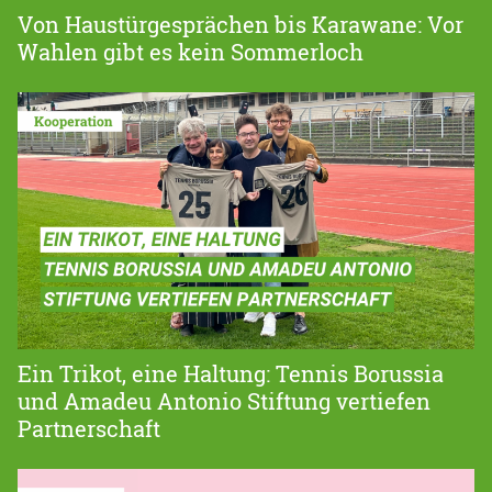
Von Haustürgesprächen bis Karawane: Vor
Wahlen gibt es kein Sommerloch
Ein Trikot, eine Haltung: Tennis Borussia
und Amadeu Antonio Stiftung vertiefen
Partnerschaft