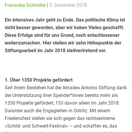
Franziska Schindler
|
5. Dezember 2018
Ein intensives Jahr geht zu Ende. Das politische Klima ist
nicht besser geworden, aber wir haben Vieles geschafft.
Diese Erfolge sind für uns Grund, noch entschlossener
weiterzumachen. Hier stellen wir zehn Höhepunkte der
Stiftungsarbeit im Jahr 2018 stellvertretend vor.
1. Über 1350 Projekte gefördert
Seit ihrem Bestehen hat die Amadeu Antonio Stiftung dank
der Unterstützung ihrer Spender*innen bereits mehr als
1350 Projekte gefördert, 153 davon allein im Jahr 2018.
Darunter auch die Engagierten in Ostritz. Mit einem
Friedensfest stellen sie sich gegen das rechtsextreme
»Schild- und Schwert-Festival« – und schaffen es, das