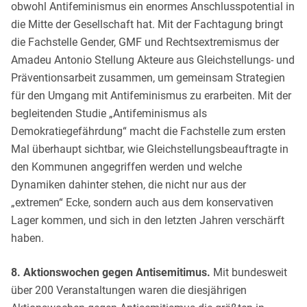
obwohl Antifeminismus ein enormes Anschlusspotential in
die Mitte der Gesellschaft hat. Mit der Fachtagung bringt
die Fachstelle Gender, GMF und Rechtsextremismus der
Amadeu Antonio Stellung Akteure aus Gleichstellungs- und
Präventionsarbeit zusammen, um gemeinsam Strategien
für den Umgang mit Antifeminismus zu erarbeiten. Mit der
begleitenden Studie „Antifeminismus als
Demokratiegefährdung“ macht die Fachstelle zum ersten
Mal überhaupt sichtbar, wie Gleichstellungsbeauftragte in
den Kommunen angegriffen werden und welche
Dynamiken dahinter stehen, die nicht nur aus der
„extremen“ Ecke, sondern auch aus dem konservativen
Lager kommen, und sich in den letzten Jahren verschärft
haben.
8. Aktionswochen gegen Antisemitimus.
Mit bundesweit
über 200 Veranstaltungen waren die diesjährigen