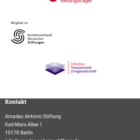
Kontakt
Amadeu Antonio Stiftung
Karl-Marx-Allee 1
10178 Berlin