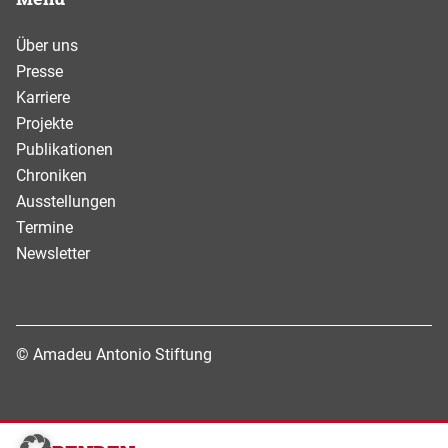
Über uns
Presse
Karriere
Projekte
Publikationen
Chroniken
Ausstellungen
Termine
Newsletter
© Amadeu Antonio Stiftung
Datenschutz