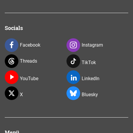
Socials
Facebook
Instagram
Threads
TikTok
YouTube
LinkedIn
X
Bluesky
Menü