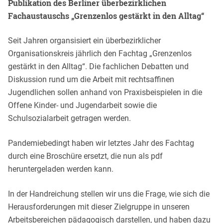
Publikation des Berliner überbezirklichen
Fachaustauschs „Grenzenlos gestärkt in den Alltag“
Seit Jahren organsisiert ein überbezirklicher
Organisationskreis jährlich den Fachtag „Grenzenlos
gestärkt in den Alltag“. Die fachlichen Debatten und
Diskussion rund um die Arbeit mit rechtsaffinen
Jugendlichen sollen anhand von Praxisbeispielen in die
Offene Kinder- und Jugendarbeit sowie die
Schulsozialarbeit getragen werden.
Pandemiebedingt haben wir letztes Jahr des Fachtag
durch eine Broschüre ersetzt, die nun als pdf
heruntergeladen werden kann.
In der Handreichung stellen wir uns die Frage, wie sich die
Herausforderungen mit dieser Zielgruppe in unseren
Arbeitsbereichen pädagogisch darstellen, und haben dazu