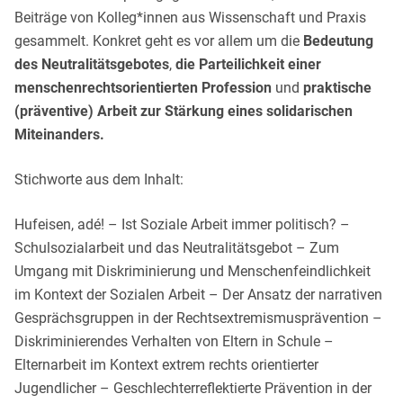
Beiträge von Kolleg*innen aus Wissenschaft und Praxis
gesammelt. Konkret geht es vor allem um die
Bedeutung
des Neutralitätsgebotes
,
die Parteilichkeit einer
menschenrechtsorientierten Profession
und
praktische
(präventive) Arbeit zur Stärkung eines solidarischen
Miteinanders.
Stichworte aus dem Inhalt:
Hufeisen, adé! – Ist Soziale Arbeit immer politisch? –
Schulsozialarbeit und das Neutralitätsgebot – Zum
Umgang mit Diskriminierung und Menschenfeindlichkeit
im Kontext der Sozialen Arbeit – Der Ansatz der narrativen
Gesprächsgruppen in der Rechtsextremismusprävention –
Diskriminierendes Verhalten von Eltern in Schule –
Elternarbeit im Kontext extrem rechts orientierter
Jugendlicher – Geschlechterreflektierte Prävention in der