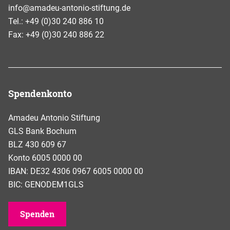
info@amadeu-antonio-stiftung.de
Tel.: +49 (0)30 240 886 10
Fax: +49 (0)30 240 886 22
Spendenkonto
Amadeu Antonio Stiftung
GLS Bank Bochum
BLZ 430 609 67
Konto 6005 0000 00
IBAN: DE32 4306 0967 6005 0000 00
BIC: GENODEM1GLS
Spenden