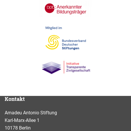
Kontakt
Amadeu Antonio Stiftung
Karl-Marx-Allee 1
10178 Berlin