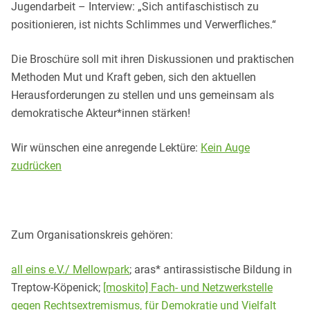
Jugendarbeit – Interview: „Sich antifaschistisch zu
positionieren, ist nichts Schlimmes und Verwerfliches.“
Die Broschüre soll mit ihren Diskussionen und praktischen
Methoden Mut und Kraft geben, sich den aktuellen
Herausforderungen zu stellen und uns gemeinsam als
demokratische Akteur*innen stärken!
Wir wünschen eine anregende Lektüre:
Kein Auge
zudrücken
Zum Organisationskreis gehören:
all eins e.V./ Mellowpark
; aras* antirassistische Bildung in
Treptow-Köpenick;
[moskito] Fach- und Netzwerkstelle
gegen Rechtsextremismus, für Demokratie und Vielfalt