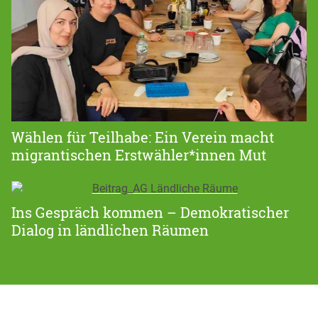
Wählen für Teilhabe: Ein Verein macht
migrantischen Erstwähler*innen Mut
Ins Gespräch kommen – Demokratischer
Dialog in ländlichen Räumen