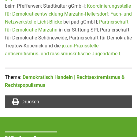
beim Pfefferwerk Stadtkultur gGmbH;
Koordinierungsstelle
für Demokratieentwicklung Marzahn-Hellersdorf
;
Fach- und
Netzwerkstelle Licht-Blicke
bei pad gGmbH;
Partnerschaft
für Demokratie Marzahn
in der Stiftung SPI; Partnerschaft
für Demokratie Schöneweide; Partnerschaft für Demokratie
Treptow-Köpenick und die
ju:an-Praxisstelle
antisemitismus- und rassismuskritische Jugendarbeit
.
Thema:
Demokratisch Handeln
|
Rechtsextremismus &
Rechtspopulismus
Drucken