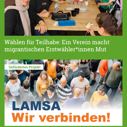
Wählen für Teilhabe: Ein Verein macht
migrantischen Erstwähler*innen Mut