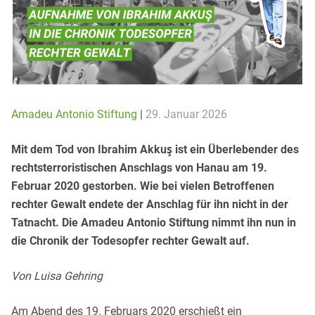
Amadeu Antonio Stiftung
|
29. Januar 2026
Mit dem Tod von Ibrahim Akkuş ist ein Überlebender des
rechtsterroristischen Anschlags von Hanau am 19.
Februar 2020 gestorben. Wie bei vielen Betroffenen
rechter Gewalt endete der Anschlag für ihn nicht in der
Tatnacht. Die Amadeu Antonio Stiftung nimmt ihn nun in
die Chronik der Todesopfer rechter Gewalt auf.
Von Luisa Gehring
Am Abend des 19. Februars 2020 erschießt ein