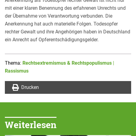
Anerkennung als Todesopfer rechter Gewalt ist nicht nur
mit einer klaren Benennung des erfahrenen Unrechts und
der Übernahme von Verantwortung verbunden. Die
Anerkennung hat auch materielle Folgen. Todesopfer
rechter Gewalt und ihre Angehörigen haben in Deutschland
ein Anrecht auf Opferentschädigungsgelder.
Thema:
Rechtsextremismus & Rechtspopulismus
|
Rassismus
Drucken
Weiterlesen