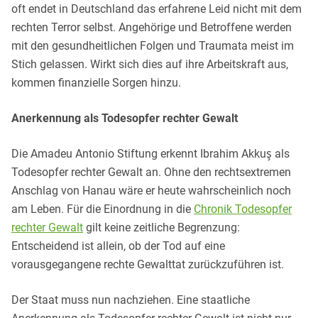
oft endet in Deutschland das erfahrene Leid nicht mit dem
rechten Terror selbst. Angehörige und Betroffene werden
mit den gesundheitlichen Folgen und Traumata meist im
Stich gelassen. Wirkt sich dies auf ihre Arbeitskraft aus,
kommen finanzielle Sorgen hinzu.
Anerkennung als Todesopfer rechter Gewalt
Die Amadeu Antonio Stiftung erkennt Ibrahim Akkuş als
Todesopfer rechter Gewalt an. Ohne den rechtsextremen
Anschlag von Hanau wäre er heute wahrscheinlich noch
am Leben. Für die Einordnung in die
Chronik Todesopfer
rechter Gewalt
gilt keine zeitliche Begrenzung:
Entscheidend ist allein, ob der Tod auf eine
vorausgegangene rechte Gewalttat zurückzuführen ist.
Der Staat muss nun nachziehen. Eine staatliche