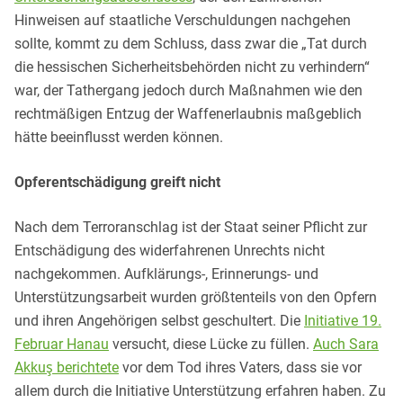
Hinweisen auf staatliche Verschuldungen nachgehen
sollte, kommt zu dem Schluss, dass zwar die „Tat durch
die hessischen Sicherheitsbehörden nicht zu verhindern“
war, der Tathergang jedoch durch Maßnahmen wie den
rechtmäßigen Entzug der Waffenerlaubnis maßgeblich
hätte beeinflusst werden können.
Opferentschädigung greift nicht
Nach dem Terroranschlag ist der Staat seiner Pflicht zur
Entschädigung des widerfahrenen Unrechts nicht
nachgekommen. Aufklärungs-, Erinnerungs- und
Unterstützungsarbeit wurden größtenteils von den Opfern
und ihren Angehörigen selbst geschultert. Die
Initiative 19.
Februar Hanau
versucht, diese Lücke zu füllen.
Auch Sara
Akkuş berichtete
vor dem Tod ihres Vaters, dass sie vor
allem durch die Initiative Unterstützung erfahren haben. Zu