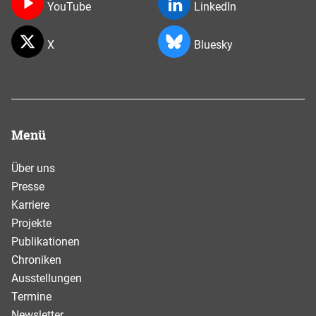
YouTube
LinkedIn
X
Bluesky
Menü
Über uns
Presse
Karriere
Projekte
Publikationen
Chroniken
Ausstellungen
Termine
Newsletter