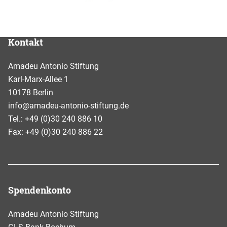
Kontakt
Amadeu Antonio Stiftung
Karl-Marx-Allee 1
10178 Berlin
info@amadeu-antonio-stiftung.de
Tel.: +49 (0)30 240 886 10
Fax: +49 (0)30 240 886 22
Spendenkonto
Amadeu Antonio Stiftung