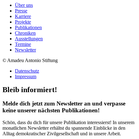
Über uns
Presse
Karriere
Projekte
Publikationen
Chroniken
Ausstellungen
Termine
Newsletter
© Amadeu Antonio Stiftung
Datenschutz
Impressum
Bleib informiert!
Melde dich jetzt zum Newsletter an und verpasse
keine unserer nächsten Publikationen!
Schön, dass du dich für unsere Publikation interessierst! In unserem
monatlichen
Newsletter
erhältst du spannende Einblicke in den
Alltag demokratischer Zivilgesellschaft und in unsere Arbeit.