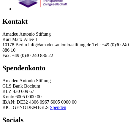
Kontakt
Amadeu Antonio Stiftung
Karl-Marx-Allee 1
10178 Berlin
info@amadeu-antonio-stiftung.de
Tel.: +49 (0)30 240
886 10
Fax: +49 (0)30 240 886 22
Spendenkonto
Amadeu Antonio Stiftung
GLS Bank Bochum
BLZ 430 609 67
Konto 6005 0000 00
IBAN: DE32 4306 0967 6005 0000 00
BIC: GENODEM1GLS
Spenden
Socials