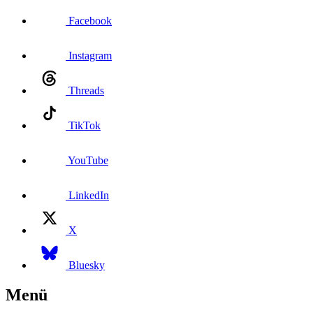
Facebook
Instagram
Threads
TikTok
YouTube
LinkedIn
X
Bluesky
Menü