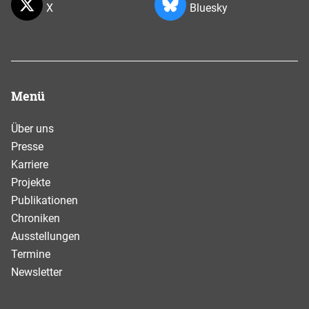
X
Bluesky
Menü
Über uns
Presse
Karriere
Projekte
Publikationen
Chroniken
Ausstellungen
Termine
Newsletter