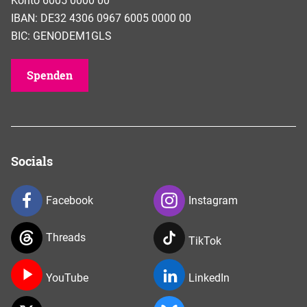
Konto 6005 0000 00
IBAN: DE32 4306 0967 6005 0000 00
BIC: GENODEM1GLS
Spenden
Socials
Facebook
Instagram
Threads
TikTok
YouTube
LinkedIn