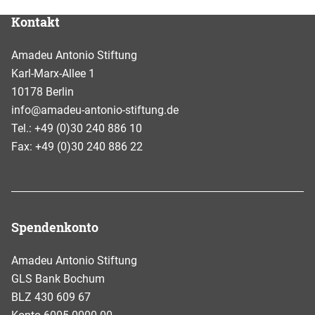
Kontakt
Amadeu Antonio Stiftung
Karl-Marx-Allee 1
10178 Berlin
info@amadeu-antonio-stiftung.de
Tel.: +49 (0)30 240 886 10
Fax: +49 (0)30 240 886 22
Spendenkonto
Amadeu Antonio Stiftung
GLS Bank Bochum
BLZ 430 609 67