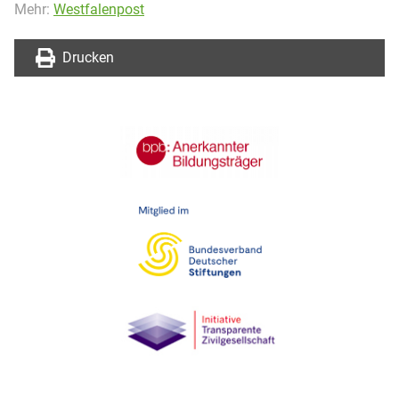
Mehr:
Westfalenpost
Drucken