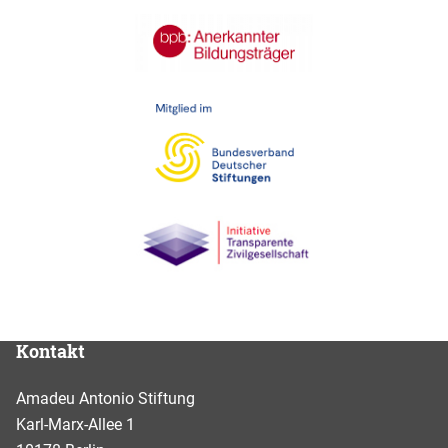
Kontakt
Amadeu Antonio Stiftung
Karl-Marx-Allee 1