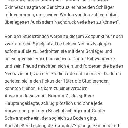
Skinheads sagte vor Gericht aus, er habe den Schläger
mitgenommen, um „seinen Worten vor den zahlenmäßig
überlegenen Ausländern Nachdruck verleihen zu können“.
Von den Studierenden waren zu diesem Zeitpunkt nur noch
zwei auf dem Spielplatz. Die beiden Neonazis gingen
sofort auf sie zu, bedrohten sie mit dem Schläger und
beleidigten sie erneut rassistisch. Günter Schwannecke
und sein Freund mischten sich ein und forderten die beiden
Neonazis auf, von den Studierenden abzulassen. Dadurch
gerieten sie in den Fokus der Täter, die Studierenden
konnten fliehen. Es kam zu einer verbalen
Auseinandersetzung. Norman Z., der spätere
Hauptangeklagte, schlug plötzlich und ohne jede
Vorwarnung mit dem Baseballschläger auf Günter
Schwannecke ein, der sogleich zu Boden ging.
Anschließend schlug der damals 22-jährige Skinhead mit