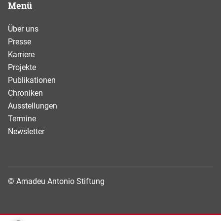
Menü
Über uns
Presse
Karriere
Projekte
Publikationen
Chroniken
Ausstellungen
Termine
Newsletter
© Amadeu Antonio Stiftung
Datenschutz