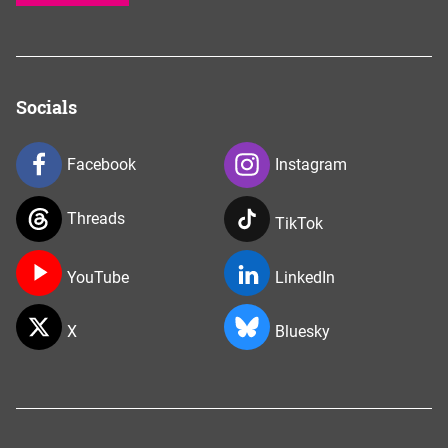
Socials
Facebook
Instagram
Threads
TikTok
YouTube
LinkedIn
X
Bluesky