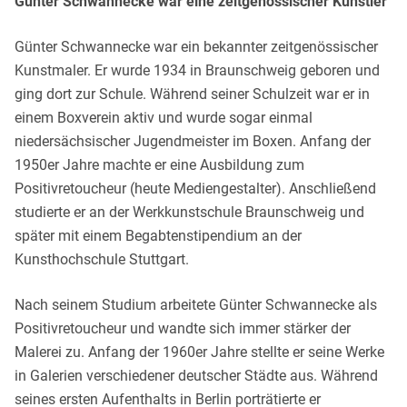
Günter Schwannecke war eine zeitgenössischer Künstler
Günter Schwannecke war ein bekannter zeitgenössischer
Kunstmaler. Er wurde 1934 in Braunschweig geboren und
ging dort zur Schule. Während seiner Schulzeit war er in
einem Boxverein aktiv und wurde sogar einmal
niedersächsischer Jugendmeister im Boxen. Anfang der
1950er Jahre machte er eine Ausbildung zum
Positivretoucheur (heute Mediengestalter). Anschließend
studierte er an der Werkkunstschule Braunschweig und
später mit einem Begabtenstipendium an der
Kunsthochschule Stuttgart.
Nach seinem Studium arbeitete Günter Schwannecke als
Positivretoucheur und wandte sich immer stärker der
Malerei zu. Anfang der 1960er Jahre stellte er seine Werke
in Galerien verschiedener deutscher Städte aus. Während
seines ersten Aufenthalts in Berlin porträtierte er