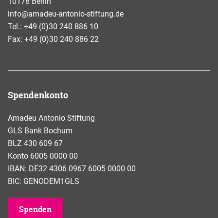
10178 Berlin
info@amadeu-antonio-stiftung.de
Tel.: +49 (0)30 240 886 10
Fax: +49 (0)30 240 886 22
Spendenkonto
Amadeu Antonio Stiftung
GLS Bank Bochum
BLZ 430 609 67
Konto 6005 0000 00
IBAN: DE32 4306 0967 6005 0000 00
BIC: GENODEM1GLS
Spenden