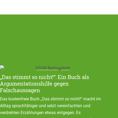
„Das stimmt so nicht!“: Ein Buch als
Argumentationshilfe gegen
Falschaussagen
Das kostenfreie Buch „Das stimmt so nicht!“ macht im
Alltag sprachfähiger und setzt vereinfachten und
verdrehten Erzählungen etwas entgegen. Es