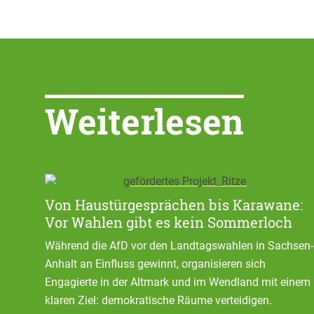
Weiterlesen
Von Haustürgesprächen bis Karawane:
Vor Wahlen gibt es kein Sommerloch
Während die AfD vor den Landtagswahlen in Sachsen-
Anhalt an Einfluss gewinnt, organisieren sich
Engagierte in der Altmark und im Wendland mit einem
klaren Ziel: demokratische Räume verteidigen.