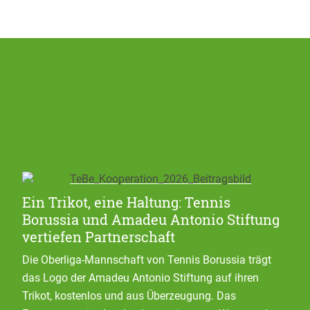
Ein Trikot, eine Haltung: Tennis
Borussia und Amadeu Antonio Stiftung
vertiefen Partnerschaft
Die Oberliga-Mannschaft von Tennis Borussia trägt
das Logo der Amadeu Antonio Stiftung auf ihren
Trikot, kostenlos und aus Überzeugung. Das