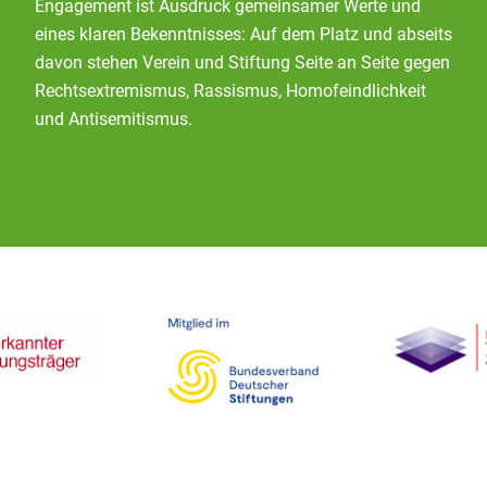
Engagement ist Ausdruck gemeinsamer Werte und
eines klaren Bekenntnisses: Auf dem Platz und abseits
davon stehen Verein und Stiftung Seite an Seite gegen
Rechtsextremismus, Rassismus, Homofeindlichkeit
und Antisemitismus.