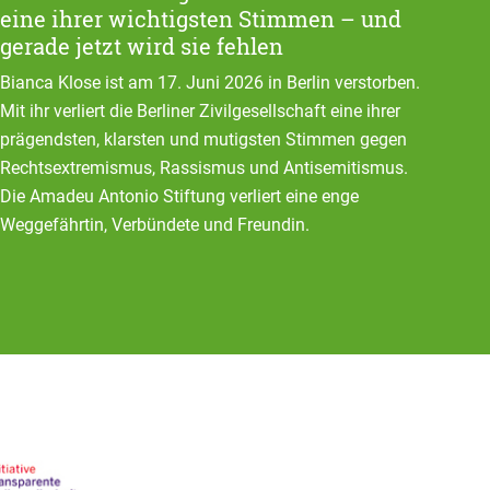
eine ihrer wichtigsten Stimmen – und
gerade jetzt wird sie fehlen
Bianca Klose ist am 17. Juni 2026 in Berlin verstorben.
Mit ihr verliert die Berliner Zivilgesellschaft eine ihrer
prägendsten, klarsten und mutigsten Stimmen gegen
Rechtsextremismus, Rassismus und Antisemitismus.
Die Amadeu Antonio Stiftung verliert eine enge
Weggefährtin, Verbündete und Freundin.