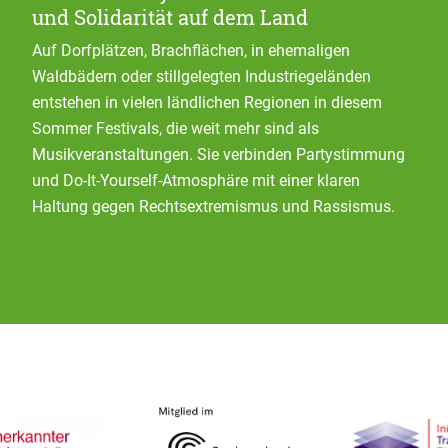
und Solidarität auf dem Land
Auf Dorfplätzen, Brachflächen, in ehemaligen
Waldbädern oder stillgelegten Industriegeländen
entstehen in vielen ländlichen Regionen in diesem
Sommer Festivals, die weit mehr sind als
Musikveranstaltungen. Sie verbinden Partystimmung
und Do-It-Yourself-Atmosphäre mit einer klaren
Haltung gegen Rechtsextremismus und Rassismus.