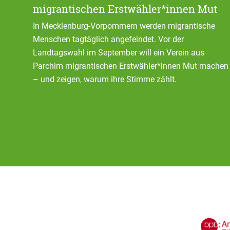
migrantischen Erstwähler*innen Mut
In Mecklenburg-Vorpommern werden migrantische
Menschen tagtäglich angefeindet. Vor der
Landtagswahl im September will ein Verein aus
Parchim migrantischen Erstwähler*innen Mut machen
– und zeigen, warum ihre Stimme zählt.