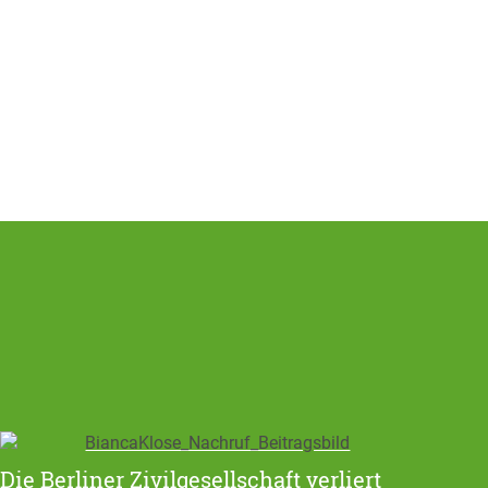
Die Berliner Zivilgesellschaft verliert