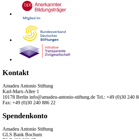
Kontakt
Amadeu Antonio Stiftung
Karl-Marx-Allee 1
10178 Berlin
info@amadeu-antonio-stiftung.de
Tel.: +49 (0)30 240 
Fax: +49 (0)30 240 886 22
Spendenkonto
Amadeu Antonio Stiftung
GLS Bank Bochum