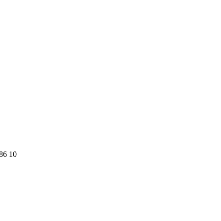
886 10