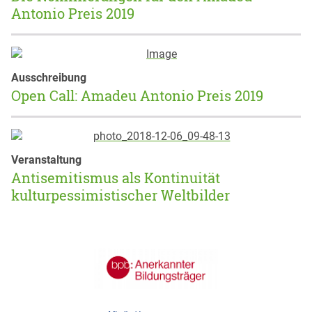
Antonio Preis 2019
Ausschreibung
Open Call: Amadeu Antonio Preis 2019
Veranstaltung
Antisemitismus als Kontinuität
kulturpessimistischer Weltbilder