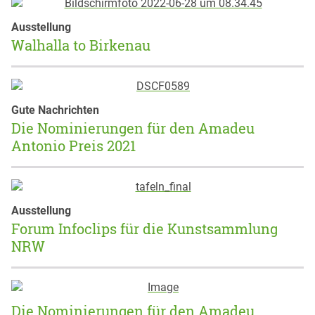
Ausstellung
Walhalla to Birkenau
Gute Nachrichten
Die Nominierungen für den Amadeu
Antonio Preis 2021
Ausstellung
Forum Infoclips für die Kunstsammlung
NRW
Die Nominierungen für den Amadeu