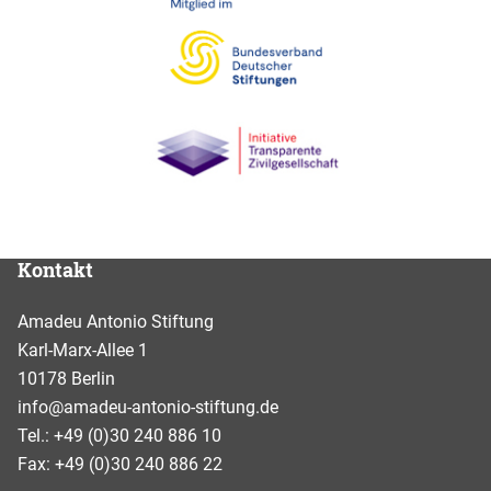
Kontakt
Amadeu Antonio Stiftung
Karl-Marx-Allee 1
10178 Berlin
info@amadeu-antonio-stiftung.de
Tel.: +49 (0)30 240 886 10
Fax: +49 (0)30 240 886 22