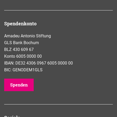
Spendenkonto
Amadeu Antonio Stiftung
GLS Bank Bochum
BLZ 430 609 67
Konto 6005 0000 00
IBAN: DE32 4306 0967 6005 0000 00
BIC: GENODEM1GLS
Spenden