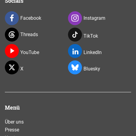
Socials
Facebook
Instagram
Threads
TikTok
YouTube
LinkedIn
X
Bluesky
Menü
Über uns
Presse