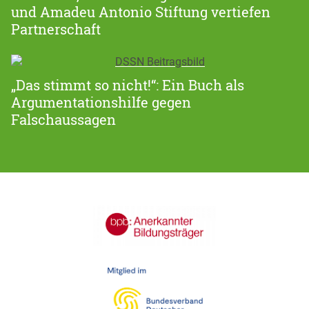
und Amadeu Antonio Stiftung vertiefen
Partnerschaft
„Das stimmt so nicht!“: Ein Buch als
Argumentationshilfe gegen
Falschaussagen