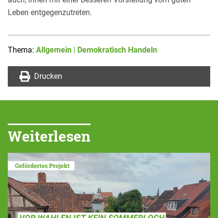
Leben entgegenzutreten.
Thema:
Allgemein
|
Demokratisch Handeln
Drucken
Weiterlesen