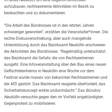
aufzubauen, rechtsextreme Aktivitäten im Bezirk zu
beobachten und zu dokumentieren.
“Die Arbeit des Bündnisses ist in den letzten Jahren
schwieriger geworden”, erzählen die Veranstalter*innen. Die
rechte Diskusverschiebung, aber auch mangelnde
Unterstützung durch das Bezirksamt Neukölln erschweren
die Aktivitäten des Bündnisses. “Regelmäßig unterschätzt
das Bezirksamt die Gefahr, die von Rechtsextremen
ausgeht. Eine Infoveranstaltung über den Bau eines neuen
Geflüchtetenheims in Neukölln eine Woche vor dem
Festival wurde massiv von bekannten Rechtsextremen und
der AfD gestört. Das Bezirksamt reagierte überfordert, das
Sicherheitskonzept wirkte undurchdacht.” Das
Bündnis
Neukölln
versuchte gegen den im Vorfeld angekündigten
Gegenprotest zu mobilisieren.