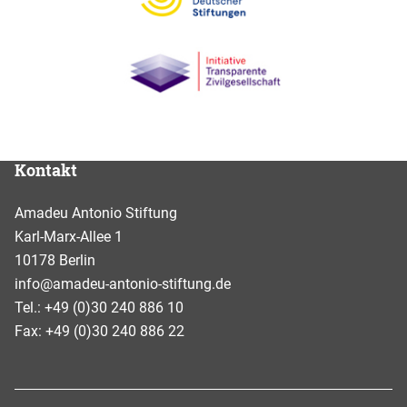
Kontakt
Amadeu Antonio Stiftung
Karl-Marx-Allee 1
10178 Berlin
info@amadeu-antonio-stiftung.de
Tel.: +49 (0)30 240 886 10
Fax: +49 (0)30 240 886 22