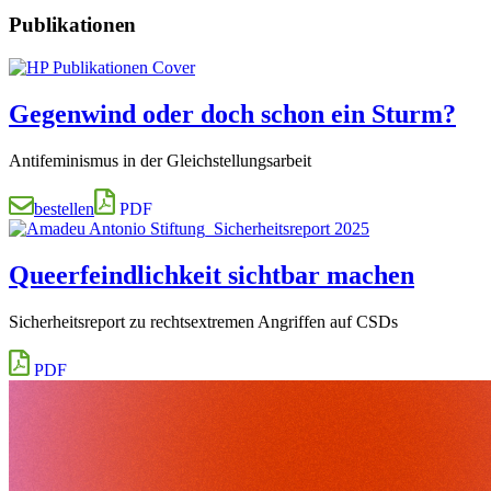
Publikationen
Gegenwind oder doch schon ein Sturm?
Antifeminismus in der Gleichstellungsarbeit
bestellen
PDF
Queerfeindlichkeit sichtbar machen
Sicherheitsreport zu rechtsextremen Angriffen auf CSDs
PDF