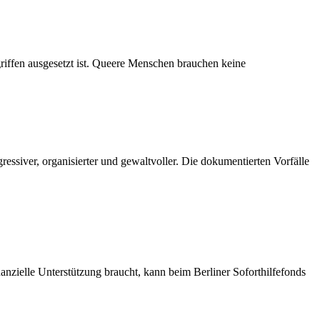
griffen ausgesetzt ist. Queere Menschen brauchen keine
essiver, organisierter und gewaltvoller. Die dokumentierten Vorfälle
nzielle Unterstützung braucht, kann beim Berliner Soforthilfefonds