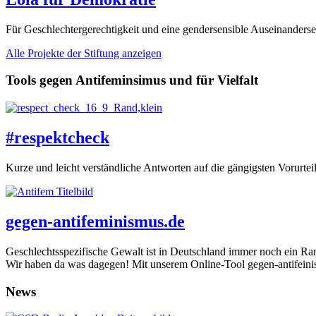
Für Geschlechtergerechtigkeit und eine gendersensible Auseinanders
Alle Projekte der Stiftung anzeigen
Tools gegen Antifeminsimus und für Vielfalt
#respektcheck
Kurze und leicht verständliche Antworten auf die gängigsten Vorurt
gegen-antifeminismus.de
Geschlechtsspezifische Gewalt ist in Deutschland immer noch ein Ra
Wir haben da was dagegen! Mit unserem Online-Tool gegen-antifeini
News