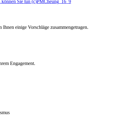
en Ihnen einige Vorschläge zusammengetragen.
 Ihrem Engagement.
ismus