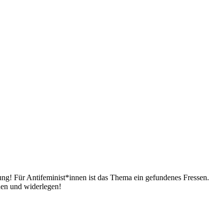
ng! Für Antifeminist*innen ist das Thema ein gefundenes Fressen.
nen und widerlegen!