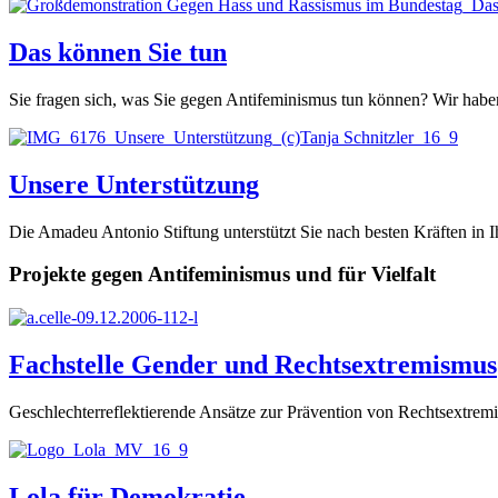
Das können Sie tun
Sie fragen sich, was Sie gegen Antifeminismus tun können? Wir hab
Unsere Unterstützung
Die Amadeu Antonio Stiftung unterstützt Sie nach besten Kräften in
Projekte gegen Antifeminismus und für Vielfalt
Fachstelle Gender und Rechtsextremismus
Geschlechterreflektierende Ansätze zur Prävention von Rechtsextrem
Lola für Demokratie