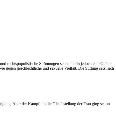
 und rechtspopulistische Strömungen sehen hierin jedoch eine Gefahr
e gegen geschlechtliche und sexuelle Vielfalt. Die Stiftung setzt sich
chtigung. Aber der Kampf um die Gleichstellung der Frau ging schon