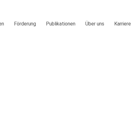
en
Förderung
Publikationen
Über uns
Karriere