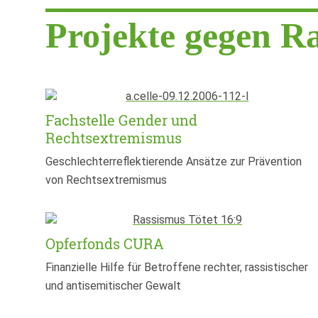
Projekte gegen R
Fachstelle Gender und
Rechtsextremismus
Geschlechterreflektierende Ansätze zur Prävention
von Rechtsextremismus
Opferfonds CURA
Finanzielle Hilfe für Betroffene rechter, rassistischer
und antisemitischer Gewalt