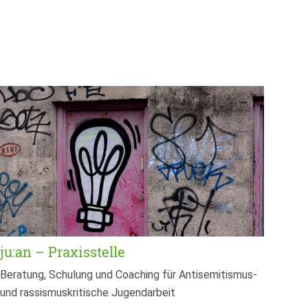
ju:an – Praxisstelle
Beratung, Schulung und Coaching für Antisemitismus-
und rassismuskritische Jugendarbeit