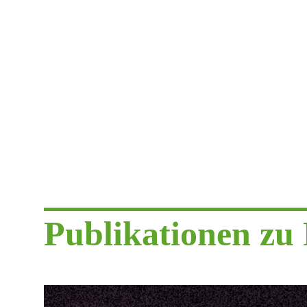
Publikationen zu