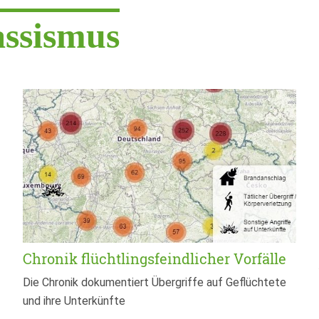
assismus
Chronik flüchtlingsfeindlicher Vorfälle
Die Chronik dokumentiert Übergriffe auf Geflüchtete
und ihre Unterkünfte