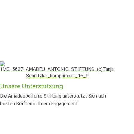
Unsere Unterstützung
Die Amadeu Antonio Stiftung unterstützt Sie nach
besten Kräften in Ihrem Engagement.