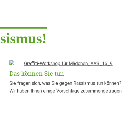
ssismus!
Das können Sie tun
Sie fragen sich, was Sie gegen Rassismus tun können?
Wir haben Ihnen einige Vorschläge zusammengetragen.