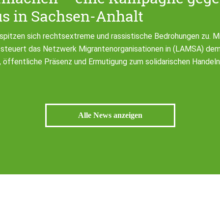
s in Sachsen-Anhalt
 spitzen sich rechtsextreme und rassistische Bedrohungen zu. 
steuert das Netzwerk Migrantenorganisationen in (LAMSA) dem
, öffentliche Präsenz und Ermutigung zum solidarischen Handeln
Alle News anzeigen