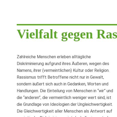
Vielfalt gegen Ra
Zahlreiche Menschen erleben alltägliche
Diskriminierung aufgrund ihres Äußeren, wegen des
Namens, ihrer (vermeintlichen) Kultur oder Religion.
Rassismus trifft Betroffene nicht nur in Gewalt,
sondern äußert sich auch in Gedanken, Worten und
Handlungen. Die Einteilung von Menschen in “wir” und
die “anderen”, die vermeintlich weniger wert sind, ist
die Grundlage von Ideologien der Ungleichwertigkeit.
Die Gleichwertigkeit aller Menschen als Antwort auf