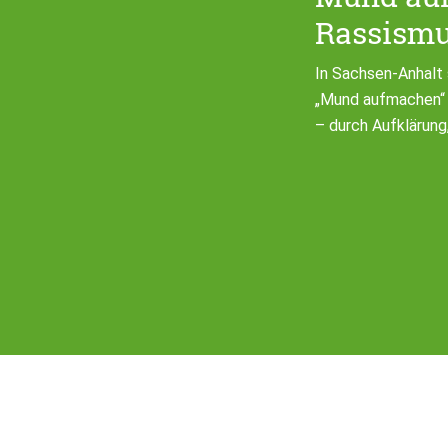
Rassismu
In Sachsen-Anhalt
„Mund aufmachen“ 
– durch Aufklärung