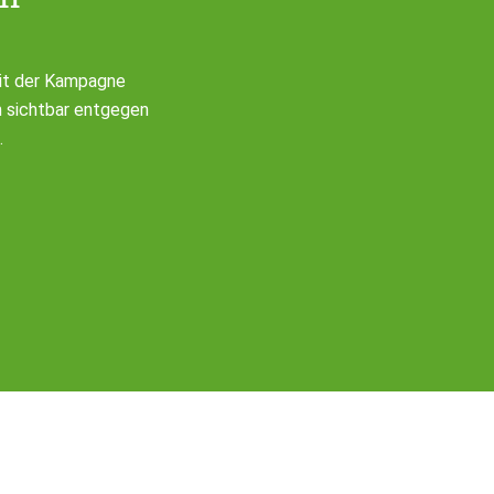
Mit der Kampagne
 sichtbar entgegen
.