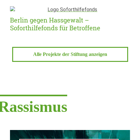
Berlin gegen Hassgewalt –
Soforthilfefonds für Betroffene
Alle Projekte der Stiftung anzeigen
 Rassismus