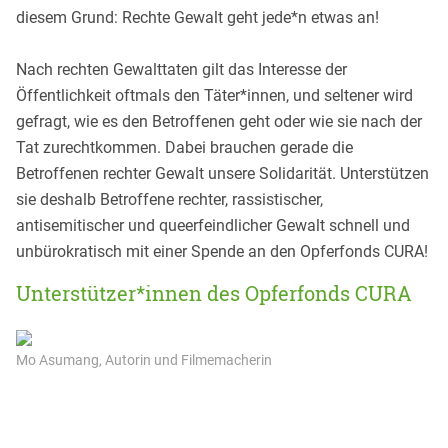
diesem Grund: Rechte Gewalt geht jede*n etwas an!
Nach rechten Gewalttaten gilt das Interesse der
Öffentlichkeit oftmals den Täter*innen, und seltener wird
gefragt, wie es den Betroffenen geht oder wie sie nach der
Tat zurechtkommen. Dabei brauchen gerade die
Betroffenen rechter Gewalt unsere Solidarität. Unterstützen
sie deshalb Betroffene rechter, rassistischer,
antisemitischer und queerfeindlicher Gewalt schnell und
unbürokratisch mit einer Spende an den Opferfonds CURA!
Unterstützer*innen des Opferfonds CURA
Mo Asumang, Autorin und Filmemacherin