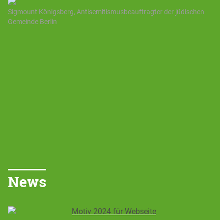
Sigmount Königsberg, Antisemitismusbeauftragter der jüdischen
Gemeinde Berlin
News