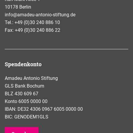
10178 Berlin
info@amadeu-antonio-stiftung.de
Tel.: +49 (0)30 240 886 10
Fax: +49 (0)30 240 886 22
Spendenkonto
Amadeu Antonio Stiftung
GLS Bank Bochum
BLZ 430 609 67
Konto 6005 0000 00
IBAN: DE32 4306 0967 6005 0000 00
BIC: GENODEM1GLS