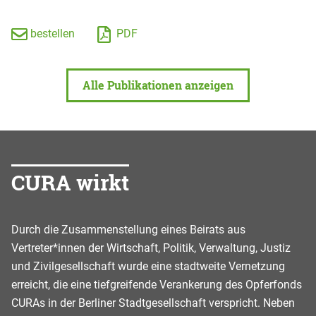
bestellen
PDF
Alle Publikationen anzeigen
CURA wirkt
Durch die Zusammenstellung eines Beirats aus
Vertreter*innen der Wirtschaft, Politik, Verwaltung, Justiz
und Zivilgesellschaft wurde eine stadtweite Vernetzung
erreicht, die eine tiefgreifende Verankerung des Opferfonds
CURAs in der Berliner Stadtgesellschaft verspricht. Neben