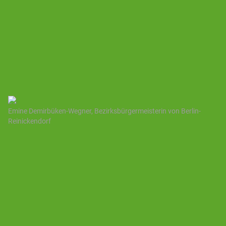
Emine Demirbüken-Wegner, Bezirksbürgermeisterin von Berlin-
Reinickendorf