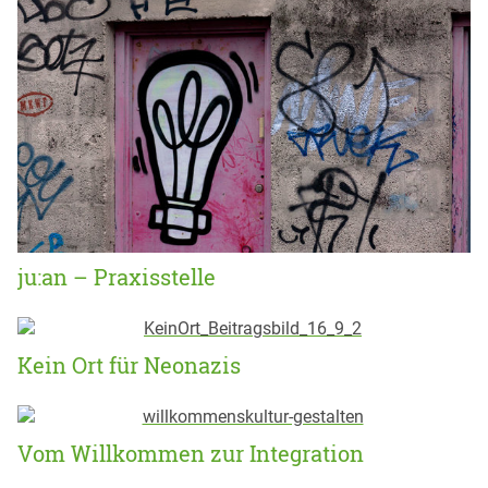
ju:an – Praxisstelle
Kein Ort für Neonazis
Vom Willkommen zur Integration