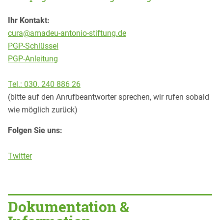
Ihr Kontakt:
cura@amadeu-antonio-stiftung.de
PGP-Schlüssel
PGP-Anleitung
Tel.: 030. 240 886 26
(bitte auf den Anrufbeantworter sprechen, wir rufen sobald
wie möglich zurück)
Folgen Sie uns:
Twitter
Dokumentation &