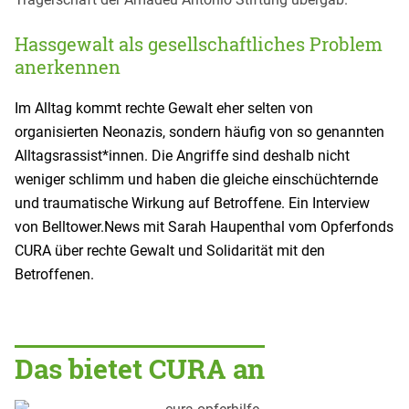
Hassgewalt als gesellschaftliches Problem
anerkennen
Im Alltag kommt rechte Gewalt eher selten von
organisierten Neonazis, sondern häufig von so genannten
Alltagsrassist*innen. Die Angriffe sind deshalb nicht
weniger schlimm und haben die gleiche einschüchternde
und traumatische Wirkung auf Betroffene. Ein Interview
von Belltower.News mit Sarah Haupenthal vom Opferfonds
CURA über rechte Gewalt und Solidarität mit den
Betroffenen.
Das bietet CURA an