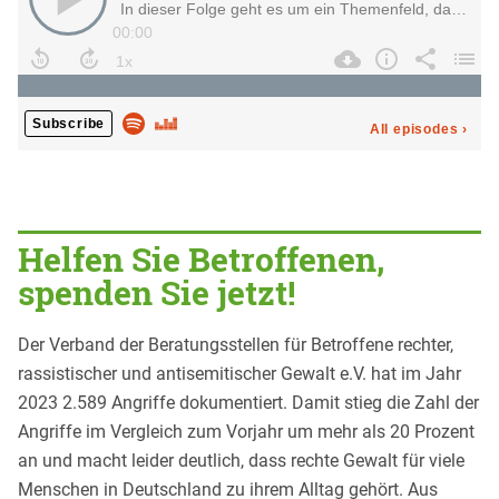
Helfen Sie Betroffenen,
spenden Sie jetzt!
Der Verband der Beratungsstellen für Betroffene rechter,
rassistischer und antisemitischer Gewalt e.V. hat im Jahr
2023 2.589 Angriffe dokumentiert. Damit stieg die Zahl der
Angriffe im Vergleich zum Vorjahr um mehr als 20 Prozent
an und macht leider deutlich, dass rechte Gewalt für viele
Menschen in Deutschland zu ihrem Alltag gehört. Aus