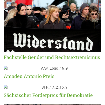
Fachstelle Gender und Rechtsextremismus
Amadeu Antonio Preis
Sächsischer Förderpreis für Demokratie