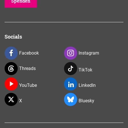
Spenden
Socials
Facebook
Instagram
Threads
TikTok
YouTube
LinkedIn
X
Bluesky