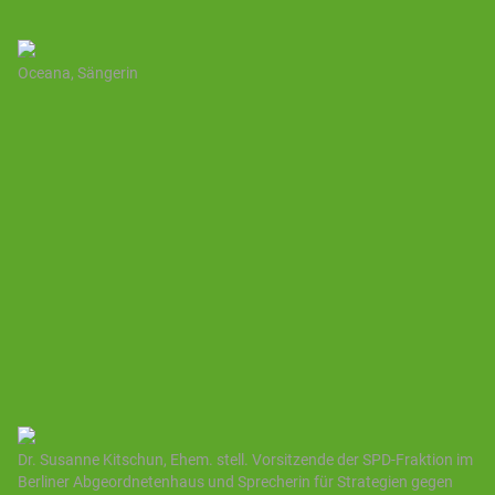
Oceana, Sängerin
Dr. Susanne Kitschun, Ehem. stell. Vorsitzende der SPD-Fraktion im
Berliner Abgeordnetenhaus und Sprecherin für Strategien gegen