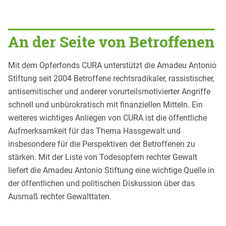
An der Seite von Betroffenen
Mit dem Opferfonds CURA unterstützt die Amadeu Antonio
Stiftung seit 2004 Betroffene rechtsradikaler, rassistischer,
antisemitischer und anderer vorurteilsmotivierter Angriffe
schnell und unbürokratisch mit finanziellen Mitteln. Ein
weiteres wichtiges Anliegen von CURA ist die öffentliche
Aufmerksamkeit für das Thema Hassgewalt und
insbesondere für die Perspektiven der Betroffenen zu
stärken. Mit der Liste von Todesopfern rechter Gewalt
liefert die Amadeu Antonio Stiftung eine wichtige Quelle in
der öffentlichen und politischen Diskussion über das
Ausmaß rechter Gewalttaten.