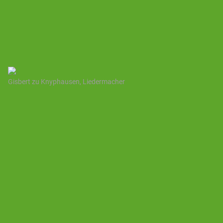
Gisbert zu Knyphausen, Liedermacher