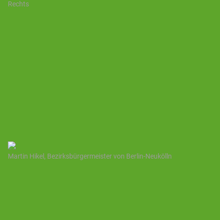
Rechts
Martin Hikel, Bezirksbürgermeister von Berlin-Neukölln