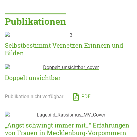
Publikationen
Selbstbestimmt Vernetzen Erinnern und
Bilden
Doppelt unsichtbar
Publikation nicht verfügbar
PDF
„Angst schwingt immer mit…“ Erfahrungen
von Frauen in Mecklenburg-Vorpommern