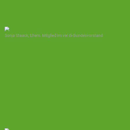
Sonja Staack, Ehem. Mitglied im ver.di-Bundesvorstand