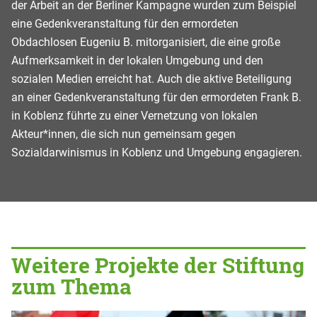
der Arbeit an der Berliner Kampagne wurden zum Beispiel
eine Gedenkveranstaltung für den ermordeten
Obdachlosen Eugeniu B. mitorganisiert, die eine große
Aufmerksamkeit in der lokalen Umgebung und den
sozialen Medien erreicht hat. Auch die aktive Beteiligung
an einer Gedenkveranstaltung für den ermordeten Frank B.
in Koblenz führte zu einer Vernetzung von lokalen
Akteur*innen, die sich nun gemeinsam gegen
Sozialdarwinismus in Koblenz und Umgebung engagieren.
Weitere Projekte der Stiftung
zum Thema