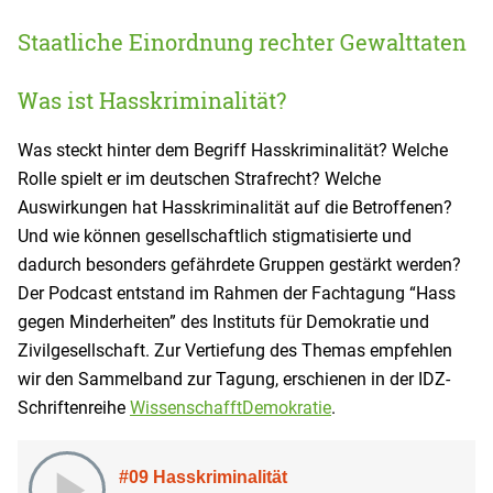
Staatliche Einordnung rechter Gewalttaten
Was ist Hasskriminalität?
Was steckt hinter dem Begriff Hasskriminalität? Welche
Rolle spielt er im deutschen Strafrecht? Welche
Auswirkungen hat Hasskriminalität auf die Betroffenen?
Und wie können gesellschaftlich stigmatisierte und
dadurch besonders gefährdete Gruppen gestärkt werden?
Der Podcast entstand im Rahmen der Fachtagung “Hass
gegen Minderheiten” des Instituts für Demokratie und
Zivilgesellschaft. Zur Vertiefung des Themas empfehlen
wir den Sammelband zur Tagung, erschienen in der IDZ-
Schriftenreihe
WissenschafftDemokratie
.