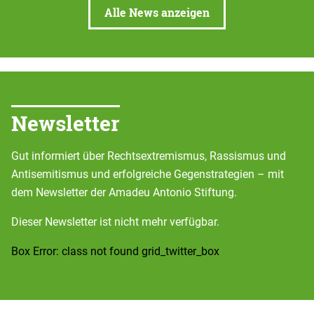
Alle News anzeigen
Newsletter
Gut informiert über Rechtsextremismus, Rassismus und
Antisemitismus und erfolgreiche Gegenstrategien – mit
dem Newsletter der Amadeu Antonio Stiftung.
Dieser Newsletter ist nicht mehr verfügbar.
Box Error: class not found grid_twitter_box