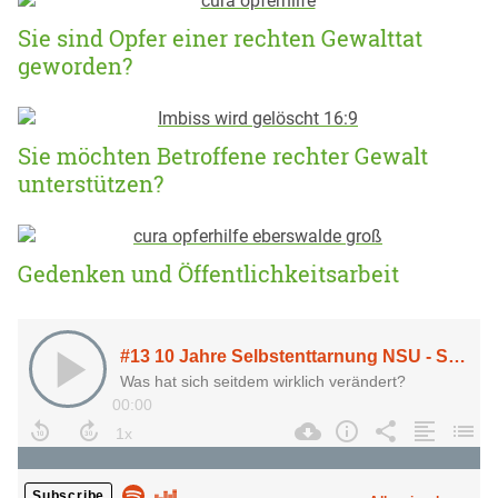
Sie sind Opfer einer rechten Gewalttat
geworden?
Sie möchten Betroffene rechter Gewalt
unterstützen?
Gedenken und Öffentlichkeitsarbeit