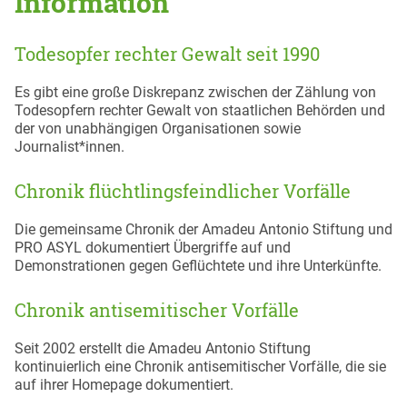
Information
Todesopfer rechter Gewalt seit 1990
Es gibt eine große Diskrepanz zwischen der Zählung von
Todesopfern rechter Gewalt von staatlichen Behörden und
der von unabhängigen Organisationen sowie
Journalist*innen.
Chronik flüchtlingsfeindlicher Vorfälle
Die gemeinsame Chronik der Amadeu Antonio Stiftung und
PRO ASYL dokumentiert Übergriffe auf und
Demonstrationen gegen Geflüchtete und ihre Unterkünfte.
Chronik antisemitischer Vorfälle
Seit 2002 erstellt die Amadeu Antonio Stiftung
kontinuierlich eine Chronik antisemitischer Vorfälle, die sie
auf ihrer Homepage dokumentiert.