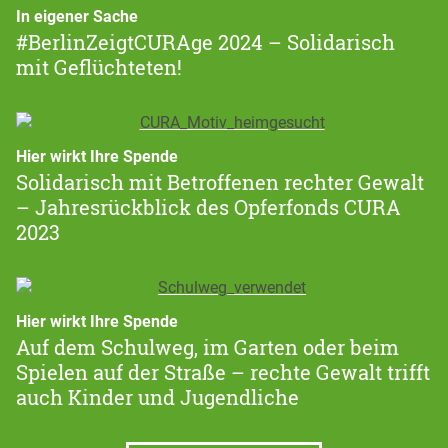
In eigener Sache
#BerlinZeigtCURAge 2024 – Solidarisch
mit Geflüchteten!
Hier wirkt Ihre Spende
Solidarisch mit Betroffenen rechter Gewalt
– Jahresrückblick des Opferfonds CURA
2023
Hier wirkt Ihre Spende
Auf dem Schulweg, im Garten oder beim
Spielen auf der Straße – rechte Gewalt trifft
auch Kinder und Jugendliche