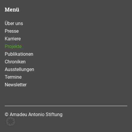
Menü
Über uns
Presse
Karriere
Projekte
Publikationen
Chroniken
Ausstellungen
Termine
Newsletter
© Amadeu Antonio Stiftung