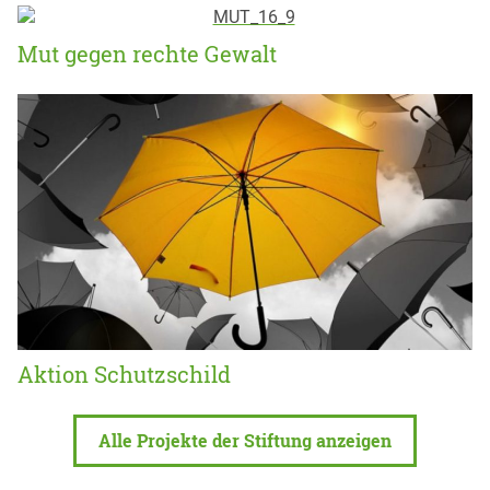
Mut gegen rechte Gewalt
Aktion Schutzschild
Alle Projekte der Stiftung anzeigen